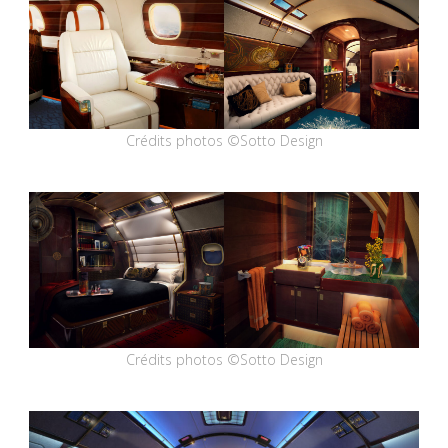
Crédits photos ©Sotto Design
Crédits photos ©Sotto Design