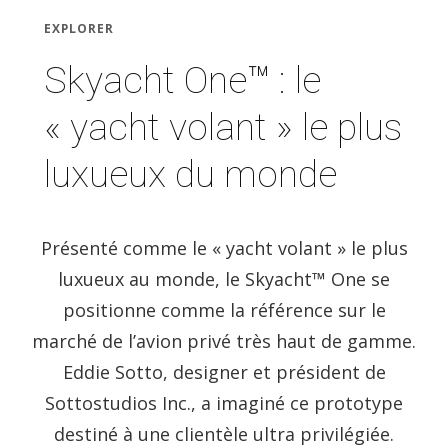
EXPLORER
Skyacht One™ : le
« yacht volant » le plus
luxueux du monde
Présenté comme le « yacht volant » le plus
luxueux au monde, le Skyacht™ One se
positionne comme la référence sur le
marché de l’avion privé très haut de gamme.
Eddie Sotto, designer et président de
Sottostudios Inc., a imaginé ce prototype
destiné à une clientèle ultra privilégiée.