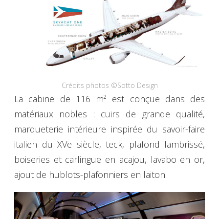
Crédits photos ©Sotto Design
La cabine de 116 m² est conçue dans des
matériaux nobles : cuirs de grande qualité,
marqueterie intérieure inspirée du savoir-faire
italien du XVe siècle, teck, plafond lambrissé,
boiseries et carlingue en acajou, lavabo en or,
ajout de hublots-plafonniers en laiton.