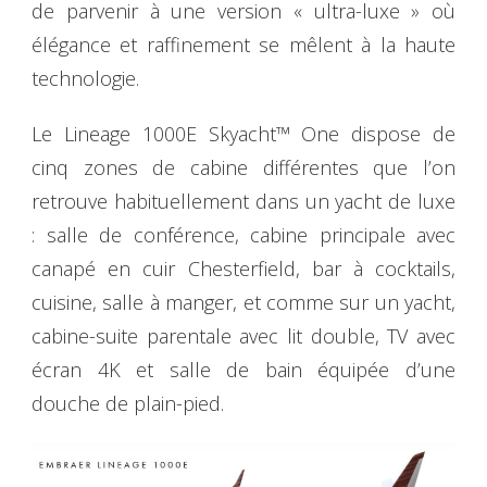
de parvenir à une version « ultra-luxe » où
élégance et raffinement se mêlent à la haute
technologie.
Le Lineage 1000E Skyacht™ One dispose de
cinq zones de cabine différentes que l’on
retrouve habituellement dans un yacht de luxe
: salle de conférence, cabine principale avec
canapé en cuir Chesterfield, bar à cocktails,
cuisine, salle à manger, et comme sur un yacht,
cabine-suite parentale avec lit double, TV avec
écran 4K et salle de bain équipée d’une
douche de plain-pied.