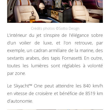
Crédits photos ©Sotto Design
L’intérieur du jet s’inspire de l’élégance sobre
d’un voilier de luxe, et l’on retrouve, par
exemple, un cadran armillaire de la marine, des
sextants arabes, des tapis Fornasetti. En outre,
toutes les lumières sont réglables à volonté
par zone.
Le Skyacht™ One peut atteindre les 840 km/h
en vitesse de croisière et bénéficie de 8519 km
d’autonomie.