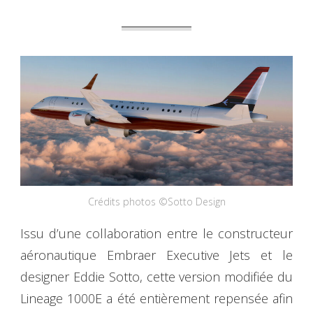
Crédits photos ©Sotto Design
Issu d’une collaboration entre le constructeur
aéronautique Embraer Executive Jets et le
designer Eddie Sotto, cette version modifiée du
Lineage 1000E a été entièrement repensée afin