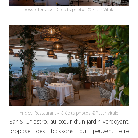
Rosso Terrace – Crédits photos ©Peter Vitale
Anciovi Restaurant – Crédits photos ©Peter Vitale
Bar & Chiostro, au cœur d’un jardin verdoyant,
propose des boissons qui peuvent être