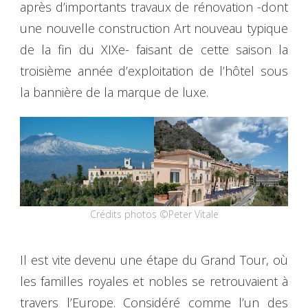
après d’importants travaux de rénovation -dont
une nouvelle construction Art nouveau typique
de la fin du XIXe- faisant de cette saison la
troisième année d’exploitation de l’hôtel sous
la bannière de la marque de luxe.
Crédits photos ©Peter Vitale
Il est vite devenu une étape du Grand Tour, où
les familles royales et nobles se retrouvaient à
travers l’Europe. Considéré comme l’un des