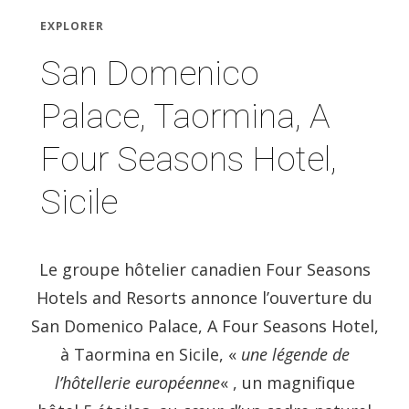
EXPLORER
San Domenico
Palace, Taormina, A
Four Seasons Hotel,
Sicile
Le groupe hôtelier canadien Four Seasons
Hotels and Resorts annonce l’ouverture du
San Domenico Palace, A Four Seasons Hotel,
à Taormina en Sicile, «
une légende de
l’hôtellerie européenne
« , un magnifique