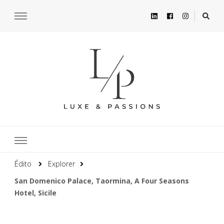
Édito
Explorer
San Domenico Palace, Taormina, A Four Seasons
Hotel, Sicile