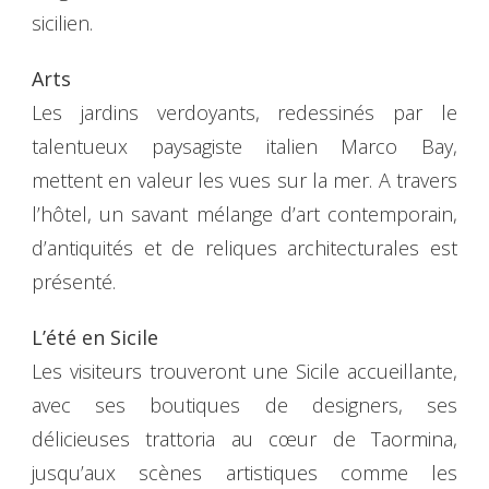
sicilien.
Arts
Les jardins verdoyants, redessinés par le
talentueux paysagiste italien Marco Bay,
mettent en valeur les vues sur la mer. A travers
l’hôtel, un savant mélange d’art contemporain,
d’antiquités et de reliques architecturales est
présenté.
L’été en Sicile
Les visiteurs trouveront une Sicile accueillante,
avec ses boutiques de designers, ses
délicieuses trattoria au cœur de Taormina,
jusqu’aux scènes artistiques comme les