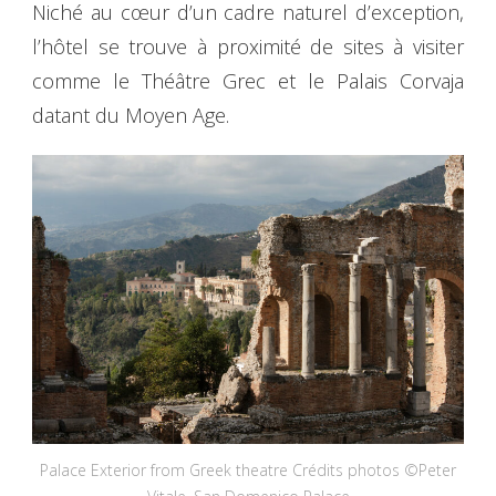
Niché au cœur d’un cadre naturel d’exception,
l’hôtel se trouve à proximité de sites à visiter
comme le Théâtre Grec et le Palais Corvaja
datant du Moyen Age.
Palace Exterior from Greek theatre Crédits photos ©Peter