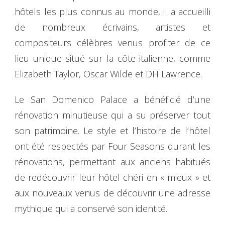
hôtels les plus connus au monde, il a accueilli
de nombreux écrivains, artistes et
compositeurs célèbres venus profiter de ce
lieu unique situé sur la côte italienne, comme
Elizabeth Taylor, Oscar Wilde et DH Lawrence.
Le San Domenico Palace a bénéficié d’une
rénovation minutieuse qui a su préserver tout
son patrimoine. Le style et l’histoire de l’hôtel
ont été respectés par Four Seasons durant les
rénovations, permettant aux anciens habitués
de redécouvrir leur hôtel chéri en « mieux » et
aux nouveaux venus de découvrir une adresse
mythique qui a conservé son identité.