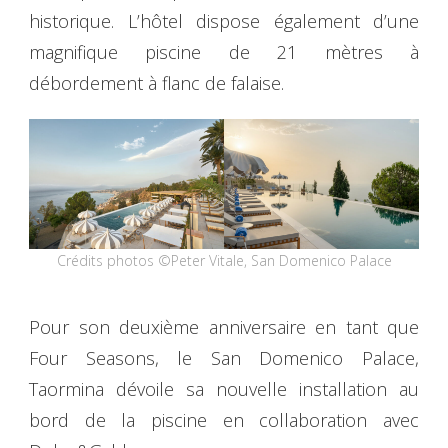
historique. L’hôtel dispose également d’une
magnifique piscine de 21 mètres à
débordement à flanc de falaise.
Crédits photos ©Peter Vitale, San Domenico Palace
Pour son deuxième anniversaire en tant que
Four Seasons, le San Domenico Palace,
Taormina dévoile sa nouvelle installation au
bord de la piscine en collaboration avec