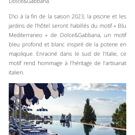
Dolce&Gabbana.
D’ici à la fin de la saison 2023, la piscine et les
jardins de l’hôtel seront habillés du motif « Blu
Mediterraneo » de Dolce&Gabbana, un motif
bleu profond et blanc inspiré de la poterie en
majolique. Enraciné dans le sud de l’Italie, ce
motif rend hommage à l’héritage de l’artisanat
italien.