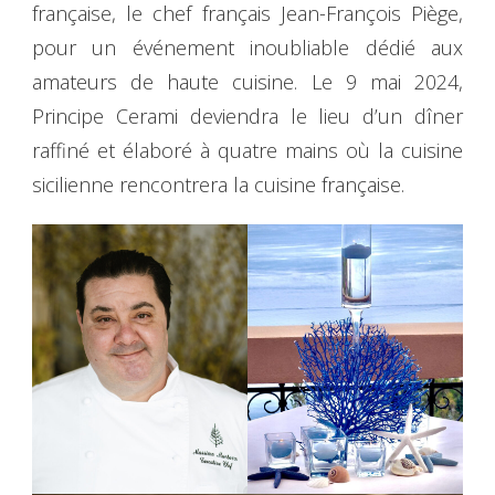
française, le chef français Jean-François Piège,
pour un événement inoubliable dédié aux
amateurs de haute cuisine. Le 9 mai 2024,
Principe Cerami deviendra le lieu d’un dîner
raffiné et élaboré à quatre mains où la cuisine
sicilienne rencontrera la cuisine française.