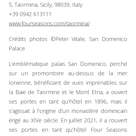
5, Taormina, Sicily, 98039, Italy
+39 0942 613111
www.fourseasons.com/taormina/
Crédits photos ©Peter Vitale, San Domenico
Palace
L’emblématique palais San Domenico, perché
sur un promontoire au-dessus de la mer
Ionienne, bénéficiant de vues imprenables sur
la Baie de Taormine et le Mont Etna, a ouvert
ses portes en tant qu’hôtel en 1896, mais il
s’agissait à l’origine d’un monastère dominicain
érigé au XIVe siècle. En juillet 2021, il a rouvert
ses portes en tant qu’hôtel Four Seasons