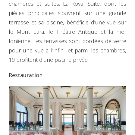
chambres et suites. La Royal Suite, dont les
pièces principales s’ouvrent sur une grande
terrasse et sa piscine, bénéficie d’une vue sur
le Mont Etna, le Théâtre Antique et la mer
Ionienne. Les terrasses sont bordées de verre
pour une vue à l’infini, et parmi les chambres,
19 profitent d’une piscine privée.
Restauration