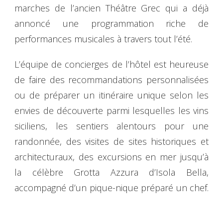
marches de l’ancien Théâtre Grec qui a déjà
annoncé une programmation riche de
performances musicales à travers tout l’été.
L’équipe de concierges de l’hôtel est heureuse
de faire des recommandations personnalisées
ou de préparer un itinéraire unique selon les
envies de découverte parmi lesquelles les vins
siciliens, les sentiers alentours pour une
randonnée, des visites de sites historiques et
architecturaux, des excursions en mer jusqu’à
la célèbre Grotta Azzura d’Isola Bella,
accompagné d’un pique-nique préparé un chef.