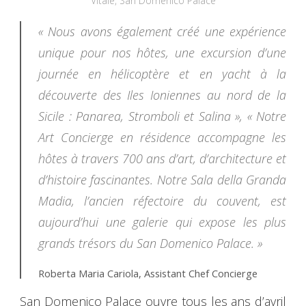
Vitale, San Domenico Palace
« Nous avons également créé une expérience
unique pour nos hôtes, une excursion d’une
journée en hélicoptère et en yacht à la
découverte des Iles Ioniennes au nord de la
Sicile : Panarea, Stromboli et Salina »
,
« Notre
Art Concierge en résidence accompagne les
hôtes à travers 700 ans d’art, d’architecture et
d’histoire fascinantes. Notre Sala della Granda
Madia, l’ancien réfectoire du couvent, est
aujourd’hui une galerie qui expose les plus
grands trésors du San Domenico Palace. »
Roberta Maria Cariola, Assistant Chef Concierge
San Domenico Palace ouvre tous les ans d’avril