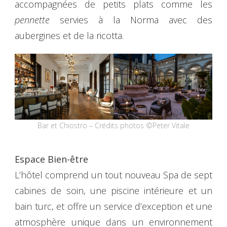
accompagnées de petits plats comme les
pennette
servies à la Norma avec des
aubergines et de la ricotta.
Bar et Chiostro – Crédits photos ©Peter Vitale
Espace Bien-être
L’hôtel comprend un tout nouveau Spa de sept
cabines de soin, une piscine intérieure et un
bain turc, et offre un service d’exception et une
atmosphère unique dans un environnement