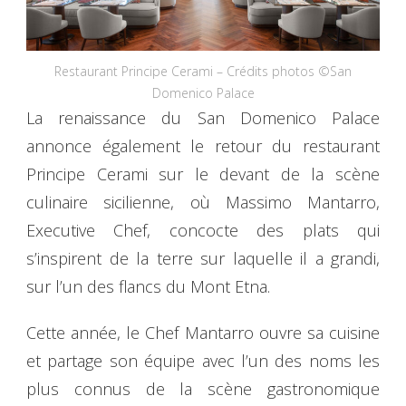
Restaurant Principe Cerami – Crédits photos ©San
Domenico Palace
La renaissance du San Domenico Palace
annonce également le retour du restaurant
Principe Cerami sur le devant de la scène
culinaire sicilienne, où Massimo Mantarro,
Executive Chef, concocte des plats qui
s’inspirent de la terre sur laquelle il a grandi,
sur l’un des flancs du Mont Etna.
Cette année, le Chef Mantarro ouvre sa cuisine
et partage son équipe avec l’un des noms les
plus connus de la scène gastronomique