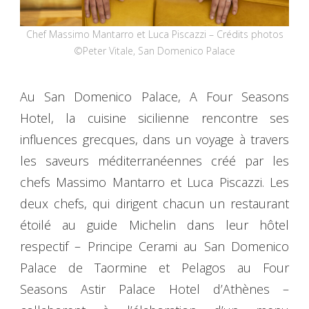
Chef Massimo Mantarro et Luca Piscazzi – Crédits photos
©Peter Vitale, San Domenico Palace
Au San Domenico Palace, A Four Seasons
Hotel, la cuisine sicilienne rencontre ses
influences grecques, dans un voyage à travers
les saveurs méditerranéennes créé par les
chefs Massimo Mantarro et Luca Piscazzi. Les
deux chefs, qui dirigent chacun un restaurant
étoilé au guide Michelin dans leur hôtel
respectif – Principe Cerami au San Domenico
Palace de Taormine et Pelagos au Four
Seasons Astir Palace Hotel d’Athènes –