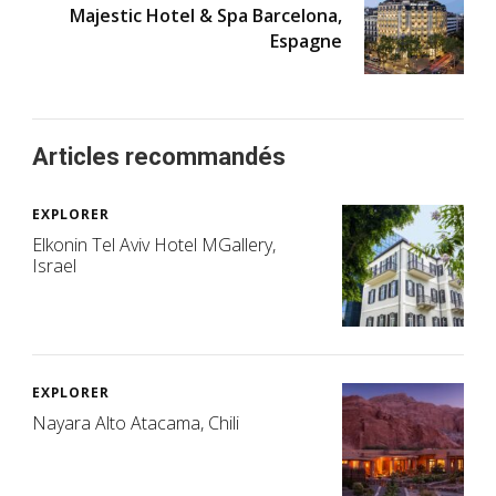
Majestic Hotel & Spa Barcelona,
Espagne
Articles recommandés
EXPLORER
Elkonin Tel Aviv Hotel MGallery,
Israel
EXPLORER
Nayara Alto Atacama, Chili