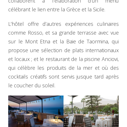
collaborent à l’élaboration d’un menu
célébrant le lien entre la Grèce et la Sicile.
L’hôtel offre d’autres expériences culinaires
comme Rosso, et sa grande terrasse avec vue
sur le Mont Etna et la Baie de Taormina, qui
propose une sélection de plats internationaux
et locaux ; et le restaurant de la piscine Anciovi,
qui célèbre les produits de la mer et où des
cocktails créatifs sont servis jusque tard après
le coucher du soleil.