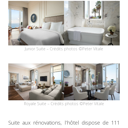
Junior Suite – Crédits photos ©Peter Vitale
Royale Suite – Crédits photos ©Peter Vitale
Suite aux rénovations, l’hôtel dispose de 111