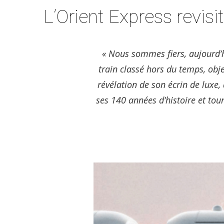
L’Orient Express revis
« Nous sommes fiers, aujourd’hu
train classé hors du temps, obje
révélation de son écrin de luxe,
ses 140 années d’histoire et tour