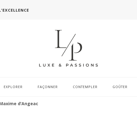
L’EXCELLENCE
EXPLORER
FAÇONNER
CONTEMPLER
GOÛTER
r Maxime d’Angeac