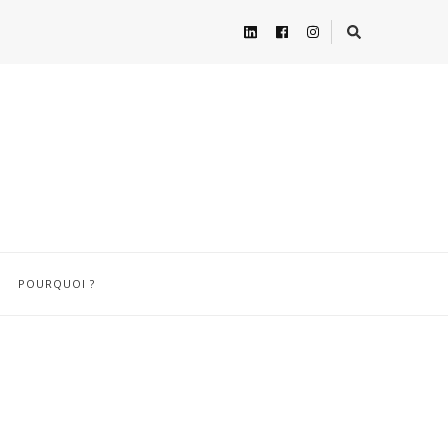
POURQUOI ?