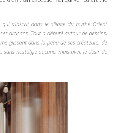
qui s’inscrit dans le sillage du mythe Orient
 ses artisans. Tout a débuté autour de dessins,
 me glissant dans la peau de ses créateurs, de
de, sans nostalgie aucune, mais avec le désir de