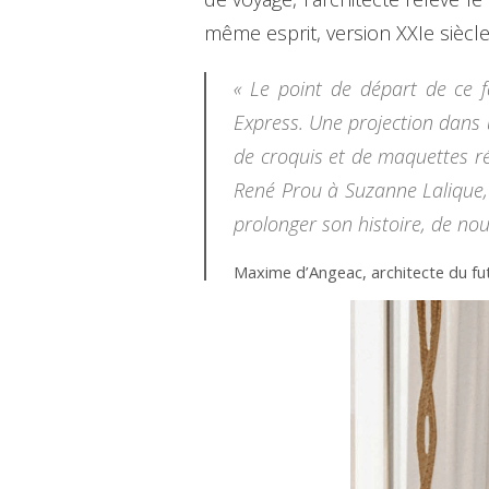
même esprit, version XXIe siècle
« Le point de départ de ce f
Express. Une projection dans 
de croquis et de maquettes ré
René Prou à Suzanne Lalique, j
prolonger son histoire, de no
Maxime d’Angeac, architecte du fu