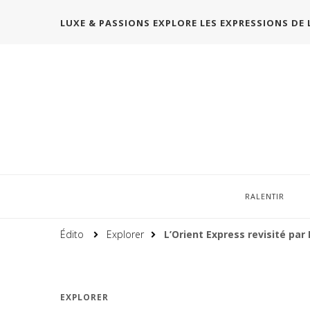
LUXE & PASSIONS EXPLORE LES EXPRESSIONS DE 
RALENTIR
Édito
Explorer
L’Orient Express revisité pa
EXPLORER