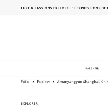
LUXE & PASSIONS EXPLORE LES EXPRESSIONS DE 
RALENTIR
Édito
Explorer
Amanyangyun Shanghai, Chi
EXPLORER