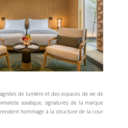
gnées de lumière et des espaces de vie de
nimaliste asiatique, signatures de la marque
 rendent hommage à la structure de la cour