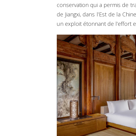
conservation qui a permis de tr
de Jiangxi, dans l’Est de la Chi
un exploit étonnant de l’effort 