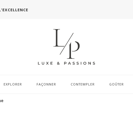
L’EXCELLENCE
EXPLORER
FAÇONNER
CONTEMPLER
GOÛTER
ne