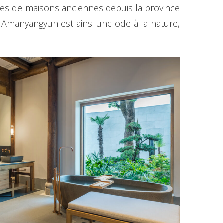
ines de maisons anciennes depuis la province
e. Amanyangyun est ainsi une ode à la nature,