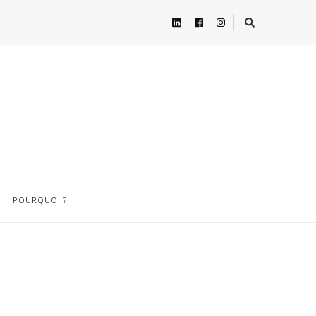
POURQUOI ?