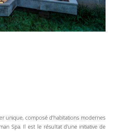
tier unique, composé d’habitations modernes
n Spa. Il est le résultat d’une initiative de