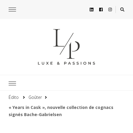
Édito
Goûter
« Years in Cask », nouvelle collection de cognacs
signés Bache-Gabrielsen