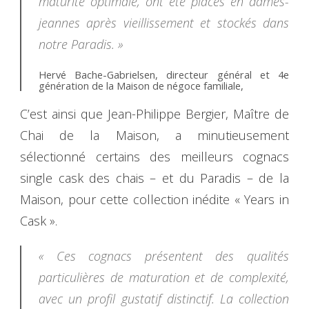
maturité optimale, ont été placés en dames-
jeannes après vieillissement et stockés dans
notre Paradis. »
Hervé Bache-Gabrielsen, directeur général et 4e
génération de la Maison de négoce familiale,
C’est ainsi que Jean-Philippe Bergier, Maître de
Chai de la Maison, a minutieusement
sélectionné certains des meilleurs cognacs
single cask des chais – et du Paradis – de la
Maison, pour cette collection inédite « Years in
Cask ».
« Ces cognacs présentent des qualités
particulières de maturation et de complexité,
avec un profil gustatif distinctif. La collection