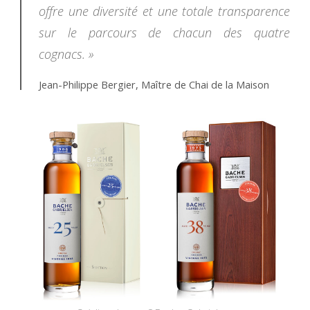
offre une diversité et une totale transparence
sur le parcours de chacun des quatre
cognacs. »
Jean-Philippe Bergier, Maître de Chai de la Maison