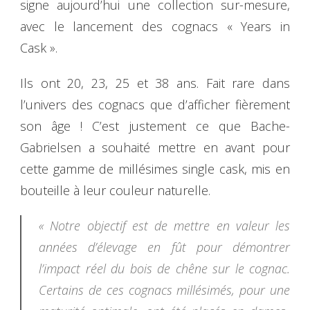
signe aujourd’hui une collection sur-mesure,
avec le lancement des cognacs « Years in
Cask ».
Ils ont 20, 23, 25 et 38 ans. Fait rare dans
l’univers des cognacs que d’afficher fièrement
son âge ! C’est justement ce que Bache-
Gabrielsen a souhaité mettre en avant pour
cette gamme de millésimes single cask, mis en
bouteille à leur couleur naturelle.
« Notre objectif est de mettre en valeur les
années d’élevage en fût pour démontrer
l’impact réel du bois de chêne sur le cognac.
Certains de ces cognacs millésimés, pour une