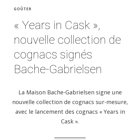
GOÛTER
« Years in Cask »,
nouvelle collection de
cognacs signés
Bache-Gabrielsen
La Maison Bache-Gabrielsen signe une
nouvelle collection de cognacs sur-mesure,
avec le lancement des cognacs « Years in
Cask ».