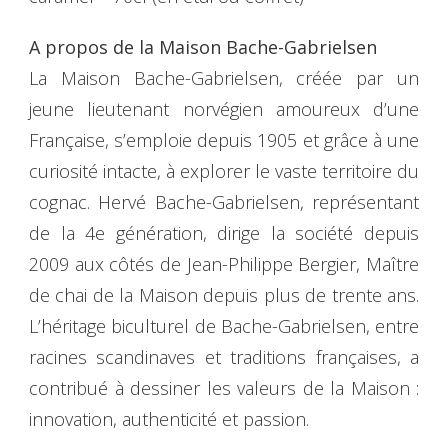
A propos de la Maison Bache-Gabrielsen
La Maison Bache-Gabrielsen, créée par un
jeune lieutenant norvégien amoureux d’une
Française, s’emploie depuis 1905 et grâce à une
curiosité intacte, à explorer le vaste territoire du
cognac. Hervé Bache-Gabrielsen, représentant
de la 4e génération, dirige la société depuis
2009 aux côtés de Jean-Philippe Bergier, Maître
de chai de la Maison depuis plus de trente ans.
L’héritage biculturel de Bache-Gabrielsen, entre
racines scandinaves et traditions françaises, a
contribué à dessiner les valeurs de la Maison :
innovation, authenticité et passion.