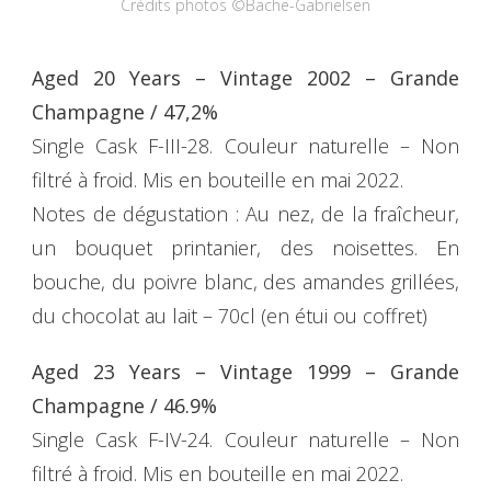
Crédits photos ©Bache-Gabrielsen
Aged 20 Years – Vintage 2002 – Grande
Champagne / 47,2%
Single Cask F-III-28. Couleur naturelle – Non
filtré à froid. Mis en bouteille en mai 2022.
Notes de dégustation : Au nez, de la fraîcheur,
un bouquet printanier, des noisettes. En
bouche, du poivre blanc, des amandes grillées,
du chocolat au lait – 70cl (en étui ou coffret)
Aged 23 Years – Vintage 1999 – Grande
Champagne / 46.9%
Single Cask F-IV-24. Couleur naturelle – Non
filtré à froid. Mis en bouteille en mai 2022.