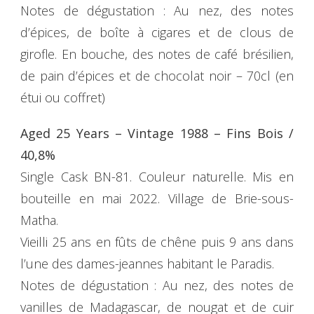
Notes de dégustation : Au nez, des notes
d’épices, de boîte à cigares et de clous de
girofle. En bouche, des notes de café brésilien,
de pain d’épices et de chocolat noir – 70cl (en
étui ou coffret)
Aged 25 Years – Vintage 1988 – Fins Bois /
40,8%
Single Cask BN-81. Couleur naturelle. Mis en
bouteille en mai 2022. Village de Brie-sous-
Matha.
Vieilli 25 ans en fûts de chêne puis 9 ans dans
l’une des dames-jeannes habitant le Paradis.
Notes de dégustation : Au nez, des notes de
vanilles de Madagascar, de nougat et de cuir