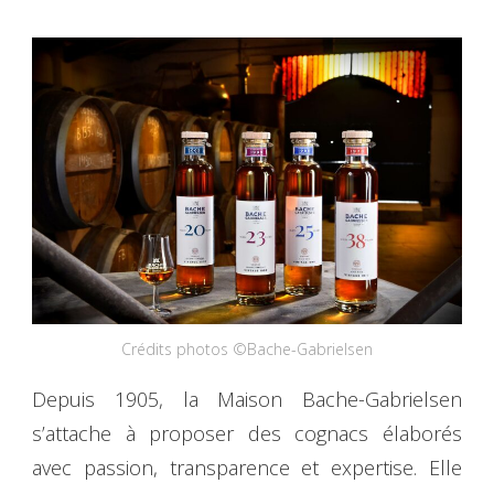
Crédits photos ©Bache-Gabrielsen
Depuis 1905, la Maison Bache-Gabrielsen
s’attache à proposer des cognacs élaborés
avec passion, transparence et expertise. Elle