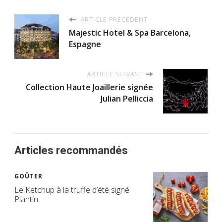
ARTICLE PRÉCÉDENT
Majestic Hotel & Spa Barcelona,
Espagne
ARTICLE SUIVANT
Collection Haute Joaillerie signée
Julian Pelliccia
Articles recommandés
GOÛTER
Le Ketchup à la truffe d’été signé
Plantin