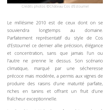
Crédits photos ©Château Cos d’Estournel
Le millésime 2010 est de ceux dont on se
souviendra longtemps au domaine.
Parfaitement représentatif du style de Cos
d’Estournel ce dernier allie précision, élégance
et concentration, sans que jamais l’un ou
l’autre ne prenne le dessus. Son scénario
climatique, marqué par une sécheresse
précoce mais modérée, a permis aux vignes de
produire des raisins d’une maturité parfaite,
riches en tanins et offrant un fruit d’une
fraîcheur exceptionnelle.