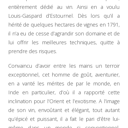
entièrement dédié au vin. Ainsi en a voulu
Louis-Gaspard d’Estournel. Dès lors qu’il a
hérité de quelques hectares de vignes en 1791,
il n’a eu de cesse d’agrandir son domaine et de
lui offrir les meilleures techniques, quitte à
prendre des risques.
Convaincu d’avoir entre les mains un terroir
exceptionnel, cet homme de goût, aventurier,
en a vanté les mérites de par le monde, en
Inde en particulier, d’où il a rapporté cette
inclination pour l’Orient et l’exotisme. A l’image
de son vin, envoûtant et élégant, tout autant
qu’épicé et puissant, il a fait le pari d’être lui-
même dans un monde si conventionnel,