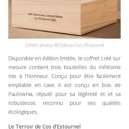
Crédits photos ©Château Cos d’Estournel
Disponible en édition limitée, le coffret créé sur
mesure contient trois bouteilles du millésime
mis à l’honneur. Conçu pour être facilement
empilable en cave, il est conçu en bois de
Paulownia, réputé pour sa légèreté et et sa
robustesse, reconnu pour ses qualités
écologiques.
Le Terroir de Cos d’Estournel