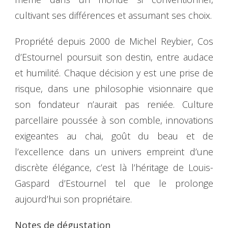
cultivant ses différences et assumant ses choix.
Propriété depuis 2000 de Michel Reybier, Cos
d’Estournel poursuit son destin, entre audace
et humilité. Chaque décision y est une prise de
risque, dans une philosophie visionnaire que
son fondateur n’aurait pas reniée. Culture
parcellaire poussée à son comble, innovations
exigeantes au chai, goût du beau et de
l’excellence dans un univers empreint d’une
discrète élégance, c’est là l’héritage de Louis-
Gaspard d’Estournel tel que le prolonge
aujourd’hui son propriétaire.
Notes de dégustation