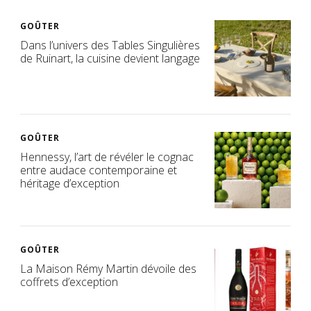
GOÛTER
Dans l’univers des Tables Singulières
de Ruinart, la cuisine devient langage
GOÛTER
Hennessy, l’art de révéler le cognac
entre audace contemporaine et
héritage d’exception
GOÛTER
La Maison Rémy Martin dévoile des
coffrets d’exception