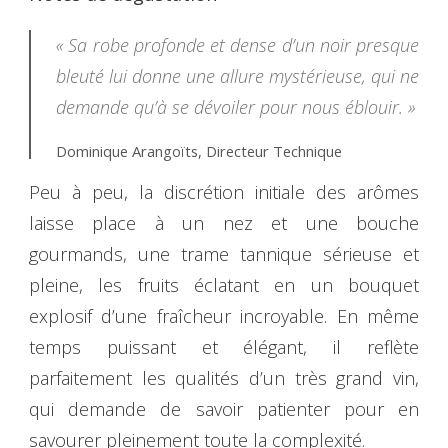
« Sa robe profonde et dense d’un noir presque
bleuté lui donne une allure mystérieuse, qui ne
demande qu’à se dévoiler pour nous éblouir. »
Dominique Arangoïts, Directeur Technique
Peu à peu, la discrétion initiale des arômes
laisse place à un nez et une bouche
gourmands, une trame tannique sérieuse et
pleine, les fruits éclatant en un bouquet
explosif d’une fraîcheur incroyable. En même
temps puissant et élégant, il reflète
parfaitement les qualités d’un très grand vin,
qui demande de savoir patienter pour en
savourer pleinement toute la complexité.