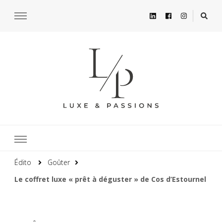
Édito
Goûter
Le coffret luxe « prêt à déguster » de Cos d’Estournel