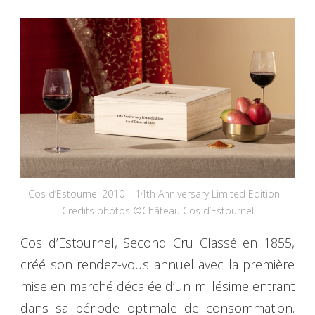
Cos d’Estournel 2010 – 14th Anniversary Limited Edition –
Crédits photos ©Château Cos d’Estournel
Cos d’Estournel, Second Cru Classé en 1855,
créé son rendez-vous annuel avec la première
mise en marché décalée d’un millésime entrant
dans sa période optimale de consommation.