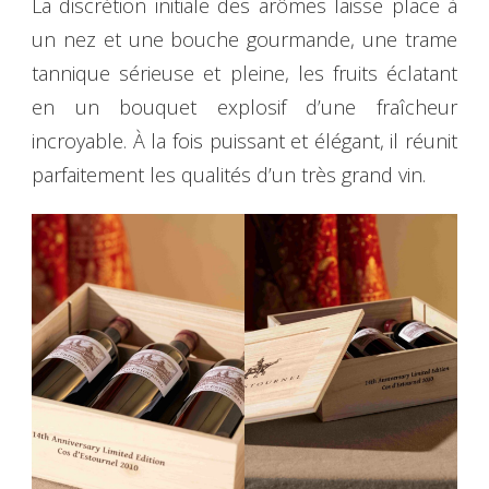
La discrétion initiale des arômes laisse place à
un nez et une bouche gourmande, une trame
tannique sérieuse et pleine, les fruits éclatant
en un bouquet explosif d’une fraîcheur
incroyable. À la fois puissant et élégant, il réunit
parfaitement les qualités d’un très grand vin.