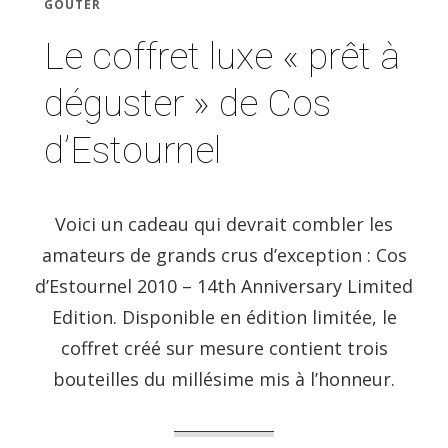
GOÛTER
Le coffret luxe « prêt à
déguster » de Cos
d’Estournel
Voici un cadeau qui devrait combler les
amateurs de grands crus d’exception : Cos
d’Estournel 2010 – 14th Anniversary Limited
Edition. Disponible en édition limitée, le
coffret créé sur mesure contient trois
bouteilles du millésime mis à l’honneur.