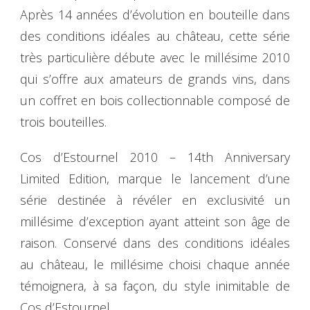
Après 14 années d’évolution en bouteille dans
des conditions idéales au château, cette série
très particulière débute avec le millésime 2010
qui s’offre aux amateurs de grands vins, dans
un coffret en bois collectionnable composé de
trois bouteilles.
Cos d’Estournel 2010 – 14th Anniversary
Limited Edition, marque le lancement d’une
série destinée à révéler en exclusivité un
millésime d’exception ayant atteint son âge de
raison. Conservé dans des conditions idéales
au château, le millésime choisi chaque année
témoignera, à sa façon, du style inimitable de
Cos d’Estournel.