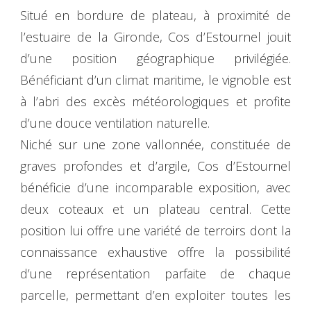
Situé en bordure de plateau, à proximité de
l’estuaire de la Gironde, Cos d’Estournel jouit
d’une position géographique privilégiée.
Bénéficiant d’un climat maritime, le vignoble est
à l’abri des excès météorologiques et profite
d’une douce ventilation naturelle.
Niché sur une zone vallonnée, constituée de
graves profondes et d’argile, Cos d’Estournel
bénéficie d’une incomparable exposition, avec
deux coteaux et un plateau central. Cette
position lui offre une variété de terroirs dont la
connaissance exhaustive offre la possibilité
d’une représentation parfaite de chaque
parcelle, permettant d’en exploiter toutes les