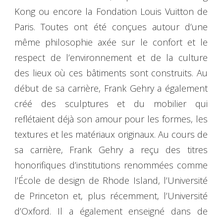
Kong ou encore la Fondation Louis Vuitton de
Paris. Toutes ont été conçues autour d’une
même philosophie axée sur le confort et le
respect de l’environnement et de la culture
des lieux où ces bâtiments sont construits. Au
début de sa carrière, Frank Gehry a également
créé des sculptures et du mobilier qui
reflétaient déjà son amour pour les formes, les
textures et les matériaux originaux. Au cours de
sa carrière, Frank Gehry a reçu des titres
honorifiques d’institutions renommées comme
l’École de design de Rhode Island, l’Université
de Princeton et, plus récemment, l’Université
d’Oxford. Il a également enseigné dans de