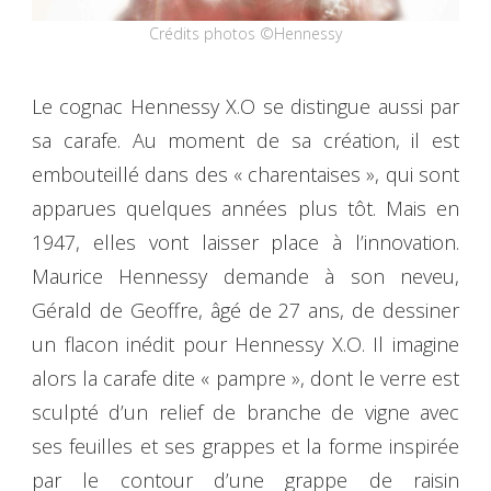
Crédits photos ©Hennessy
Le cognac Hennessy X.O se distingue aussi par
sa carafe. Au moment de sa création, il est
embouteillé dans des « charentaises », qui sont
apparues quelques années plus tôt. Mais en
1947, elles vont laisser place à l’innovation.
Maurice Hennessy demande à son neveu,
Gérald de Geoffre, âgé de 27 ans, de dessiner
un flacon inédit pour Hennessy X.O. Il imagine
alors la carafe dite « pampre », dont le verre est
sculpté d’un relief de branche de vigne avec
ses feuilles et ses grappes et la forme inspirée
par le contour d’une grappe de raisin