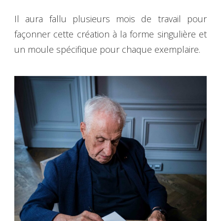
Il aura fallu plusieurs mois de travail pour
façonner cette création à la forme singulière et
un moule spécifique pour chaque exemplaire.