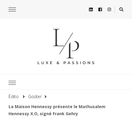
Édito
Goûter
La Maison Hennessy présente le Mathusalem
Hennessy X.O, signé Frank Gehry