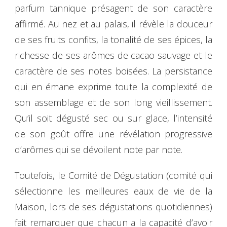
parfum tannique présagent de son caractère
affirmé. Au nez et au palais, il révèle la douceur
de ses fruits confits, la tonalité de ses épices, la
richesse de ses arômes de cacao sauvage et le
caractère de ses notes boisées. La persistance
qui en émane exprime toute la complexité de
son assemblage et de son long vieillissement.
Qu’il soit dégusté sec ou sur glace, l’intensité
de son goût offre une révélation progressive
d’arômes qui se dévoilent note par note.
Toutefois, le Comité de Dégustation (comité qui
sélectionne les meilleures eaux de vie de la
Maison, lors de ses dégustations quotidiennes)
fait remarquer que chacun a la capacité d’avoir