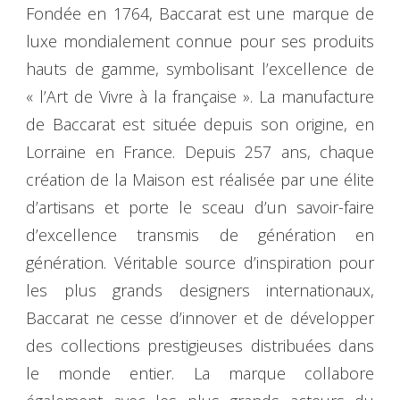
Fondée en 1764, Baccarat est une marque de
luxe mondialement connue pour ses produits
hauts de gamme, symbolisant l’excellence de
« l’Art de Vivre à la française ». La manufacture
de Baccarat est située depuis son origine, en
Lorraine en France. Depuis 257 ans, chaque
création de la Maison est réalisée par une élite
d’artisans et porte le sceau d’un savoir-faire
d’excellence transmis de génération en
génération. Véritable source d’inspiration pour
les plus grands designers internationaux,
Baccarat ne cesse d’innover et de développer
des collections prestigieuses distribuées dans
le monde entier. La marque collabore