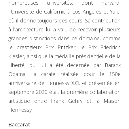
nombreuses universités, dont Harvard,
l’Université de Californie à Los Angeles et Yale,
où il donne toujours des cours. Sa contribution
à l’architecture lui a valu de recevoir plusieurs
grandes distinctions dans ce domaine, comme
le prestigieux Prix Pritzker, le Prix Friedrich
Kiesler, ainsi que la médaille présidentielle de la
Liberté, qui lui a été décernée par Barack
Obama. La carafe réalisée pour le 150e
anniversaire de Hennessy X.O. et présentée en
septembre 2020 était la première collaboration
artistique entre Frank Gehry et la Maison
Hennessy.
Baccarat