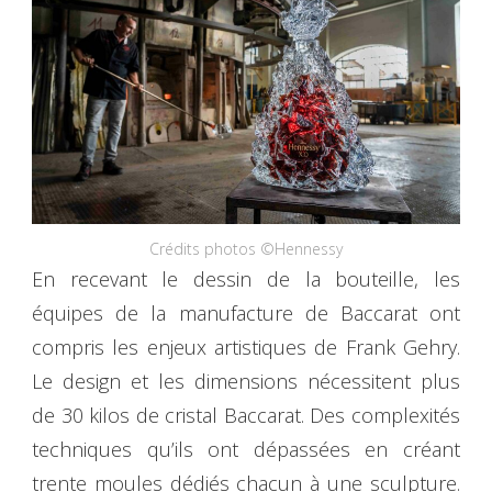
Crédits photos ©Hennessy
En recevant le dessin de la bouteille, les
équipes de la manufacture de Baccarat ont
compris les enjeux artistiques de Frank Gehry.
Le design et les dimensions nécessitent plus
de 30 kilos de cristal Baccarat. Des complexités
techniques qu’ils ont dépassées en créant
trente moules dédiés chacun à une sculpture.