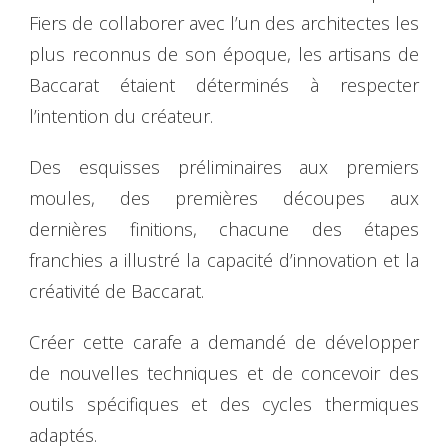
Fiers de collaborer avec l’un des architectes les
plus reconnus de son époque, les artisans de
Baccarat étaient déterminés à respecter
l’intention du créateur.
Des esquisses préliminaires aux premiers
moules, des premières découpes aux
dernières finitions, chacune des étapes
franchies a illustré la capacité d’innovation et la
créativité de Baccarat.
Créer cette carafe a demandé de développer
de nouvelles techniques et de concevoir des
outils spécifiques et des cycles thermiques
adaptés.