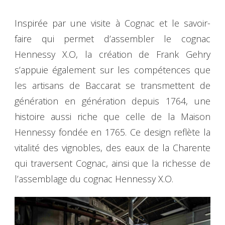
Inspirée par une visite à Cognac et le savoir-
faire qui permet d’assembler le cognac
Hennessy X.O, la création de Frank Gehry
s’appuie également sur les compétences que
les artisans de Baccarat se transmettent de
génération en génération depuis 1764, une
histoire aussi riche que celle de la Maison
Hennessy fondée en 1765. Ce design reflète la
vitalité des vignobles, des eaux de la Charente
qui traversent Cognac, ainsi que la richesse de
l’assemblage du cognac Hennessy X.O.