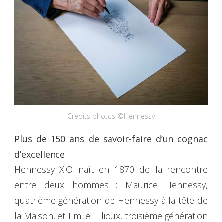
Crédits photos ©Hennessy
Plus de 150 ans de savoir-faire d’un cognac
d’excellence
Hennessy X.O naît en 1870 de la rencontre
entre deux hommes : Maurice Hennessy,
quatrième génération de Hennessy à la tête de
la Maison, et Emile Fillioux, troisième génération