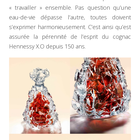
« travailler » ensemble. Pas question qu’une
eau-de-vie dépasse l’autre, toutes doivent
s’exprimer harmonieusement. C’est ainsi qu’est
assurée la pérennité de l’esprit du cognac
Hennessy X.O depuis 150 ans.