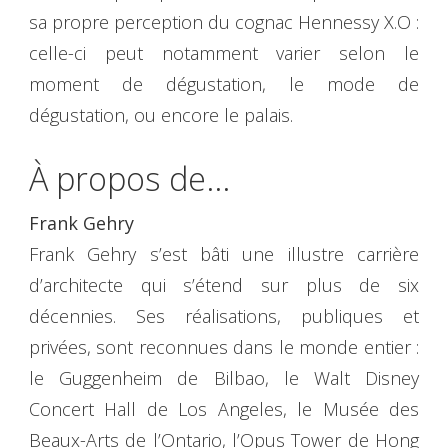
sa propre perception du cognac Hennessy X.O :
celle-ci peut notamment varier selon le
moment de dégustation, le mode de
dégustation, ou encore le palais.
À propos de…
Frank Gehry
Frank Gehry s’est bâti une illustre carrière
d’architecte qui s’étend sur plus de six
décennies. Ses réalisations, publiques et
privées, sont reconnues dans le monde entier :
le Guggenheim de Bilbao, le Walt Disney
Concert Hall de Los Angeles, le Musée des
Beaux-Arts de l’Ontario, l’Opus Tower de Hong