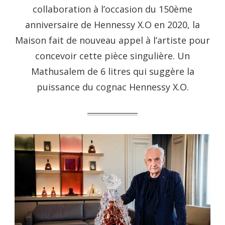
collaboration à l’occasion du 150ème
anniversaire de Hennessy X.O en 2020, la
Maison fait de nouveau appel à l’artiste pour
concevoir cette pièce singulière. Un
Mathusalem de 6 litres qui suggère la
puissance du cognac Hennessy X.O.