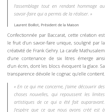
l’assemblage tout en rendant hommage au
savoir-faire qui a permis de la réaliser. »
Laurent Boillot, Président de la Maison
Confectionnée par Baccarat, cette création est
le fruit d’un savoir-faire unique, souligné par la
créativité de Frank Gehry. La carafe Mathusalem
d’une contenance de six litres émerge ainsi
d’un écrin, dont les blocs évoquent la glace. Sa
transparence dévoile le cognac qu’elle contient.
« En ce qui me concerne, j’aime découvrir des
choses nouvelles, qui repoussent les limites
artistiques de ce qui a été fait auparavant.
J’espère que ce que nous avons créé est à