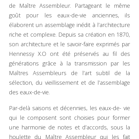
de Maître Assembleur. Partageant le même
goût pour les eaux-de-vie anciennes, ils
élaborent un assemblage inédit à l’architecture
riche et complexe. Depuis sa création en 1870,
son architecture et le savoir-faire exprimés par
Hennessy X.O ont été préservés au fil des
générations grâce à la transmission par les
Maîtres Assembleurs de l’art subtil de la
sélection, du vieillissement et de l’assemblage
des eaux-de-vie.
Par-delà saisons et décennies, les eaux-de- vie
qui le composent sont choisies pour former
une harmonie de notes et d’accords, sous la
houlette du Maître Assembleur qui les fait