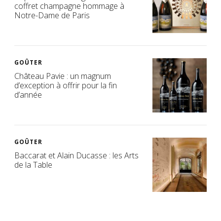
coffret champagne hommage à
Notre-Dame de Paris
GOÛTER
Château Pavie : un magnum
d’exception à offrir pour la fin
d’année
GOÛTER
Baccarat et Alain Ducasse : les Arts
de la Table