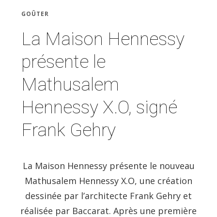
GOÛTER
La Maison Hennessy
présente le
Mathusalem
Hennessy X.O, signé
Frank Gehry
La Maison Hennessy présente le nouveau
Mathusalem Hennessy X.O, une création
dessinée par l’architecte Frank Gehry et
réalisée par Baccarat. Après une première