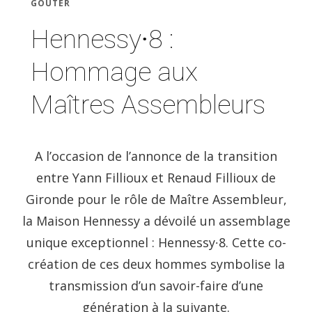
GOÛTER
Hennessy∙8 :
Hommage aux
Maîtres Assembleurs
A l’occasion de l’annonce de la transition
entre Yann Fillioux et Renaud Fillioux de
Gironde pour le rôle de Maître Assembleur,
la Maison Hennessy a dévoilé un assemblage
unique exceptionnel : Hennessy∙8. Cette co-
création de ces deux hommes symbolise la
transmission d’un savoir-faire d’une
génération à la suivante.