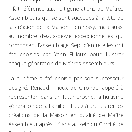
il fait référence aux huit générations de Maîtres
Assembleurs qui se sont succédés à la tête de
la création de la Maison Hennessy, mais aussi
au nombre d’eaux-de-vie exceptionnelles qui
composent l’assemblage. Sept d’entre elles ont
été choisies par Yann Fillioux pour illustrer
chaque génération de Maîtres Assembleurs.
La huitième a été choisie par son successeur
désigné, Renaud Fillioux de Gironde, appelé à
représenter, dans un futur proche, la huitième
génération de la Famille Fillioux à orchestrer les
créations de la Maison en qualité de Maître
Assembleur après 14 ans au sein du Comité de