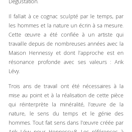
Dégustation.
Il fallait à ce cognac sculpté par le temps, par
les hommes et la nature un écrin à sa mesure.
Cette œuvre a été confiée à un artiste qui
travaille depuis de nombreuses années avec la
Maison Hennessy et dont l’approche est en
résonance profonde avec ses valeurs : Arik
Lévy.
Trois ans de travail ont été nécessaires à la
mise au point et à la réalisation de cette pièce
qui réinterprète la minéralité, l’œuvre de la
nature, le sens du temps et le génie des
hommes. Tout fait sens dans l’œuvre créée par
Arik Lévy pour Hennessy∙8. Les références à