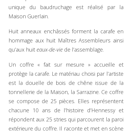
unique du baudruchage est réalisé par la
Maison Guerlain.
Huit anneaux enchâssés forment la carafe en
hommage aux huit Maîtres Assembleurs ainsi
qu’aux huit
eaux-de-vie
de l’assemblage.
Un coffre « fait sur mesure » accueille et
protège la carafe. Le matériau choisi par l’artiste
est la douelle de bois de chêne issue de la
tonnellerie de la Maison, la Sarrazine. Ce coffre
se compose de 25 pièces. Elles représentent
chacune 10 ans de l’histoire d’Hennessy et
répondent aux 25 stries qui parcourent la paroi
extérieure du coffre. Il raconte et met en scène