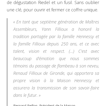
de dégustation Riedel et un fusil. Sans oublier
une clé, pour ouvrir et fermer ce coffre unique.
« En tant que septième génération de Maîtres
Assembleurs, Yann Fillioux a honoré la
tradition partagée par la famille Hennessy et
la famille Fillioux depuis 250 ans, et ce avec
talent, vision et respect. (…)
C’est avec
beaucoup d’émotion que nous sommes
témoins du passage de flambeau à son neveu,
Renaud Fillioux de Gironde, qui apportera sa
propre vision à la Maison Hennessy et
assurera la transmission de son savoir-faire
dans le futur. »
Bernard Peillon, Président de la Maison