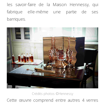
les savoir-faire de la Maison Hennessy, qui
fabrique elle-même une partie de ses
barriques.
Crédits photos ©Hennessy
Cette œuvre comprend entre autres 4 verres