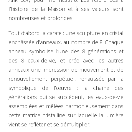
l’histoire de la Maison et à ses valeurs sont
nombreuses et profondes.
Tout d’abord la carafe : une sculpture en cristal
enchâssée d’anneaux, au nombre de 8. Chaque
anneau symbolise l’une des 8 générations et
des 8 eaux-de-vie, et crée avec les autres
anneaux une impression de mouvement et de
renouvellement perpétuel, rehaussée par la
symbolique de l’œuvre : la chaîne des
générations qui se succèdent, les eaux-de-vie
assemblées et mêlées harmonieusement dans
cette matrice cristalline sur laquelle la lumière
vient se refléter et se démultiplier.