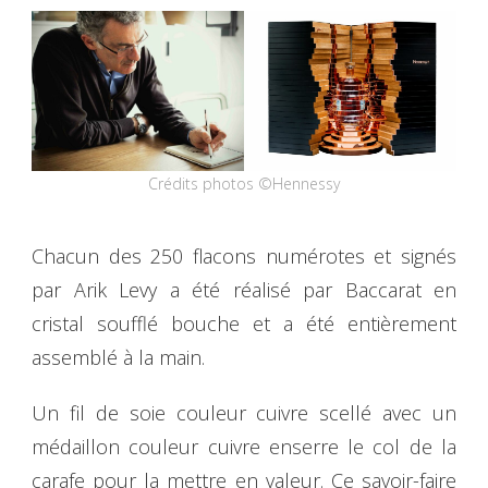
Crédits photos ©Hennessy
Chacun des 250 flacons numérotes et signés
par Arik Levy a été réalisé par Baccarat en
cristal soufflé bouche et a été entièrement
assemblé à la main.
Un fil de soie couleur cuivre scellé avec un
médaillon couleur cuivre enserre le col de la
carafe pour la mettre en valeur. Ce savoir-faire