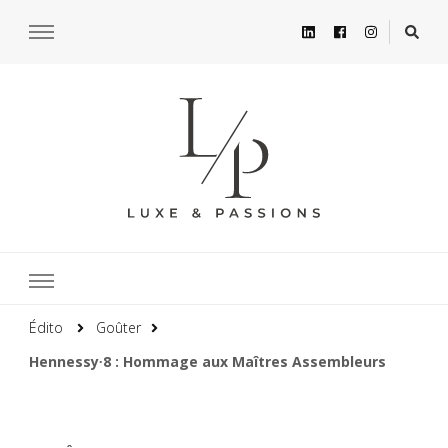
Édito
Goûter
Hennessy∙8 : Hommage aux Maîtres Assembleurs