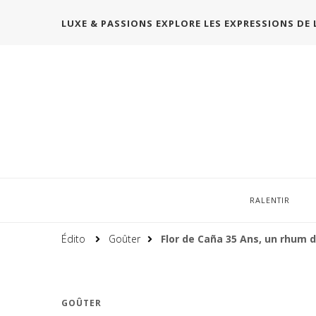
LUXE & PASSIONS EXPLORE LES EXPRESSIONS DE 
RALENTIR
Édito
Goûter
Flor de Caña 35 Ans, un rhum 
GOÛTER