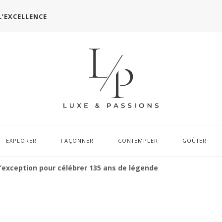
L’EXCELLENCE
EXPLORER
FAÇONNER
CONTEMPLER
GOÛTER
d’exception pour célébrer 135 ans de légende