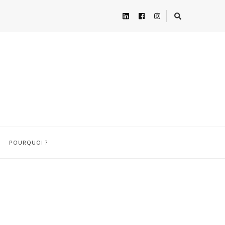
POURQUOI ?