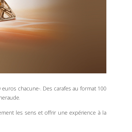
0 euros chacune-. Des carafes au format 100
meraude.
ment les sens et offrir une expérience à la