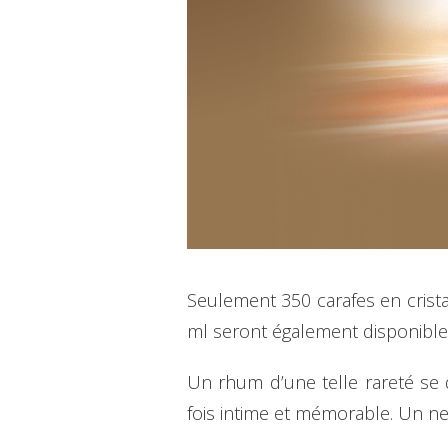
Seulement 350 carafes en crist
ml seront également disponible
Un rhum d’une telle rareté se 
fois intime et mémorable. Un nec