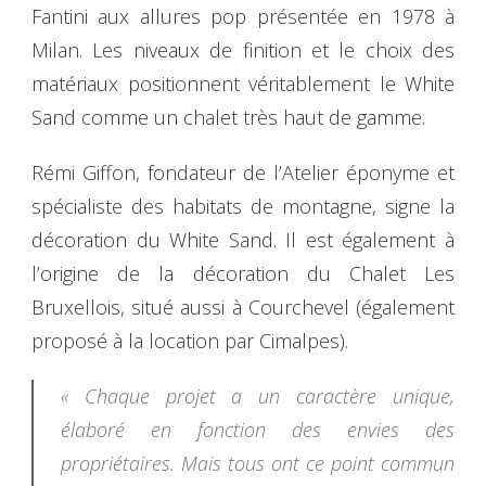
Fantini aux allures pop présentée en 1978 à
Milan. Les niveaux de finition et le choix des
matériaux positionnent véritablement le White
Sand comme un chalet très haut de gamme.
Rémi Giffon, fondateur de l’Atelier éponyme et
spécialiste des habitats de montagne, signe la
décoration du White Sand. Il est également à
l’origine de la décoration du Chalet Les
Bruxellois, situé aussi à Courchevel (également
proposé à la location par Cimalpes).
« Chaque projet a un caractère unique,
élaboré en fonction des envies des
propriétaires. Mais tous ont ce point commun