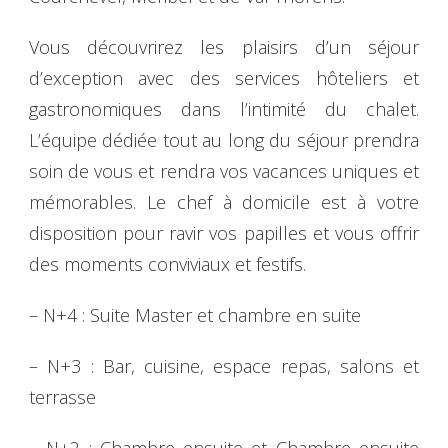
Vous découvrirez les plaisirs d’un séjour
d’exception avec des services hôteliers et
gastronomiques dans l’intimité du chalet.
L’équipe dédiée tout au long du séjour prendra
soin de vous et rendra vos vacances uniques et
mémorables. Le chef à domicile est à votre
disposition pour ravir vos papilles et vous offrir
des moments conviviaux et festifs.
– N+4 : Suite Master et chambre en suite
– N+3 : Bar, cuisine, espace repas, salons et
terrasse