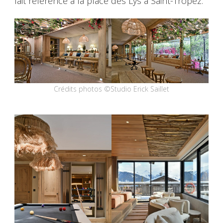
fait référence à la place des Lys à Saint-Tropez.
Crédits photos ©Studio Erick Saillet