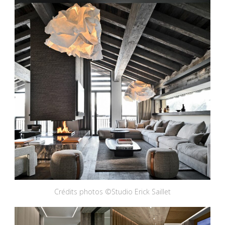
Crédits photos ©Studio Erick Saillet