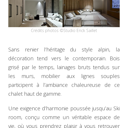
Crédits photos ©Studio Erick Saillet
Sans renier l’héritage du style alpin, la
décoration tend vers le contemporain. Bois
grisé par le temps, lainages bruts tendus sur
les murs, mobilier aux lignes souples
participent à l’ambiance chaleureuse de ce
chalet haut de gamme.
Une exigence d’harmonie poussée jusqu’au Ski
room, conçu comme un véritable espace de
vie, où vous prendrez plaisir à vous retrouver