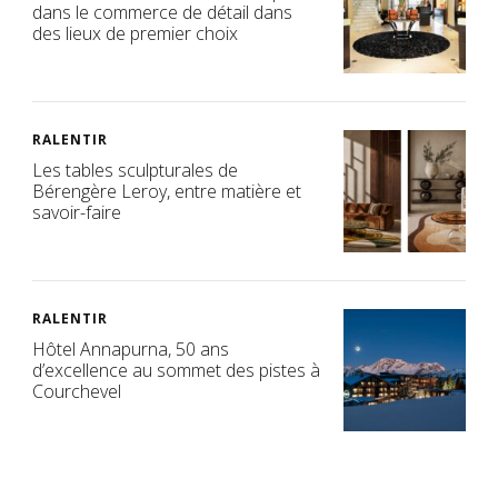
dans le commerce de détail dans
des lieux de premier choix
RALENTIR
Les tables sculpturales de
Bérengère Leroy, entre matière et
savoir-faire
RALENTIR
Hôtel Annapurna, 50 ans
d’excellence au sommet des pistes à
Courchevel