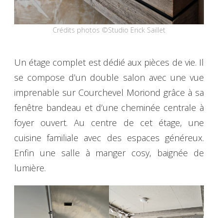
Crédits photos ©Studio Erick Saillet
Un étage complet est dédié aux pièces de vie. Il
se compose d’un double salon avec une vue
imprenable sur Courchevel Moriond grâce à sa
fenêtre bandeau et d’une cheminée centrale à
foyer ouvert. Au centre de cet étage, une
cuisine familiale avec des espaces généreux.
Enfin une salle à manger cosy, baignée de
lumière.