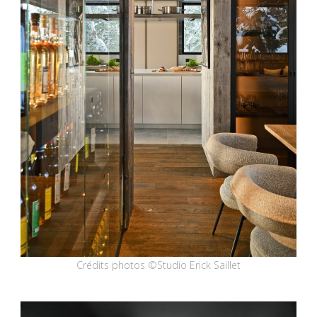
Crédits photos ©Studio Erick Saillet