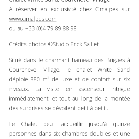
A réserver en exclusivité chez Cimalpes sur
www.cimalpes.com
ou au +33 (0)4 79 89 88 98
Crédits photos ©Studio Erick Saillet
Situé dans le charmant hameau des Brigues à
Courchevel Village, le chalet White Sand
déploie 880 m² de luxe et de confort sur six
niveaux. La visite en ascenseur intrigue
immédiatement, et tout au long de la montée
des surprises se dévoilent petit à petit…
Le Chalet peut accueillir jusqu’à quinze
personnes dans six chambres doubles et une