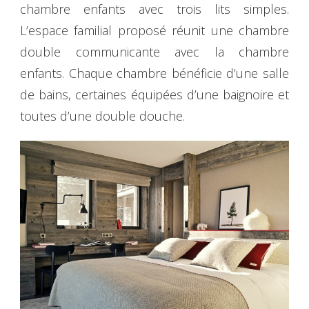
chambre enfants avec trois lits simples.
L’espace familial proposé réunit une chambre
double communicante avec la chambre
enfants. Chaque chambre bénéficie d’une salle
de bains, certaines équipées d’une baignoire et
toutes d’une double douche.