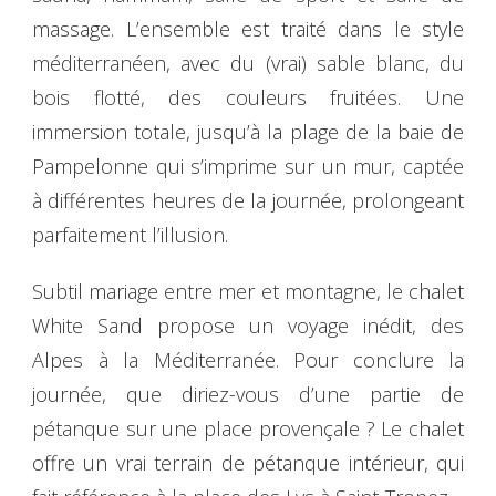
massage. L’ensemble est traité dans le style
méditerranéen, avec du (vrai) sable blanc, du
bois flotté, des couleurs fruitées. Une
immersion totale, jusqu’à la plage de la baie de
Pampelonne qui s’imprime sur un mur, captée
à différentes heures de la journée, prolongeant
parfaitement l’illusion.
Subtil mariage entre mer et montagne, le chalet
White Sand propose un voyage inédit, des
Alpes à la Méditerranée. Pour conclure la
journée, que diriez-vous d’une partie de
pétanque sur une place provençale ? Le chalet
offre un vrai terrain de pétanque intérieur, qui