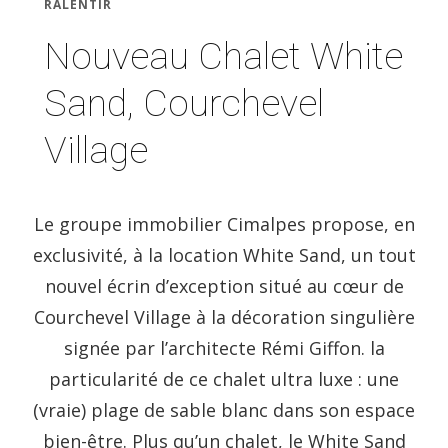
RALENTIR
Nouveau Chalet White
Sand, Courchevel
Village
Le groupe immobilier Cimalpes propose, en
exclusivité, à la location White Sand, un tout
nouvel écrin d’exception situé au cœur de
Courchevel Village à la décoration singulière
signée par l’architecte Rémi Giffon. la
particularité de ce chalet ultra luxe : une
(vraie) plage de sable blanc dans son espace
bien-être. Plus qu’un chalet, le White Sand