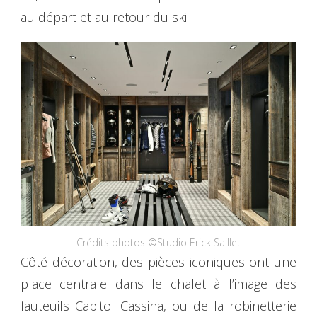
au départ et au retour du ski.
Crédits photos ©Studio Erick Saillet
Côté décoration, des pièces iconiques ont une
place centrale dans le chalet à l’image des
fauteuils Capitol Cassina, ou de la robinetterie