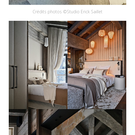
Crédits photos ©Studio Erick Saillet