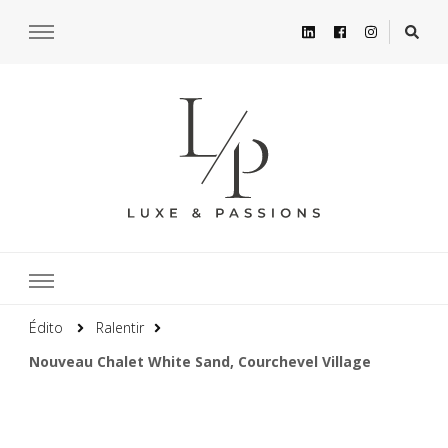
Édito
Ralentir
Nouveau Chalet White Sand, Courchevel Village