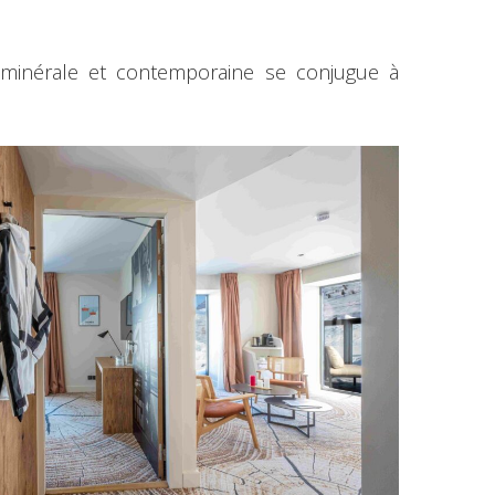
, minérale et contemporaine se conjugue à