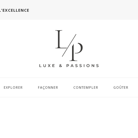
L’EXCELLENCE
EXPLORER
FAÇONNER
CONTEMPLER
GOÛTER