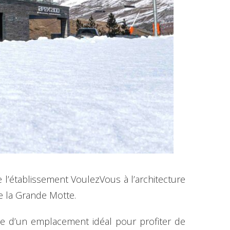
e l’établissement VoulezVous à l’architecture
de la Grande Motte.
ie d’un emplacement idéal pour profiter de