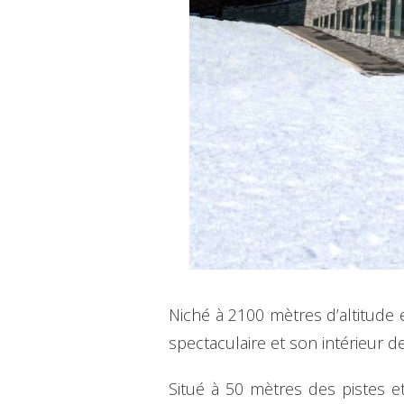
Niché à 2100 mètres d’altitude e
spectaculaire et son intérieur 
Situé à 50 mètres des pistes e