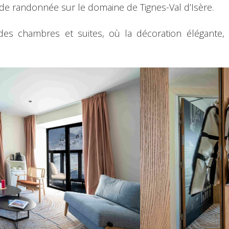
de randonnée sur le domaine de Tignes-Val d’Isère.
des chambres et suites, où la décoration élégante