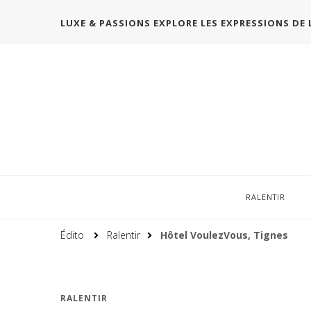
LUXE & PASSIONS EXPLORE LES EXPRESSIONS DE 
RALENTIR
Édito
Ralentir
Hôtel VoulezVous, Tignes
RALENTIR