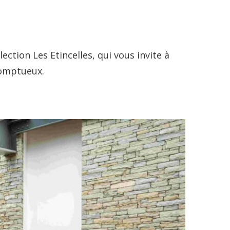
lection Les Etincelles, qui vous invite à
somptueux.