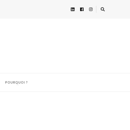
POURQUOI ?