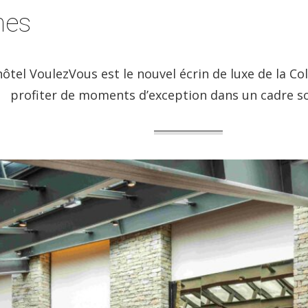
nes
hôtel VoulezVous est le nouvel écrin de luxe de la Col
profiter de moments d’exception dans un cadre 