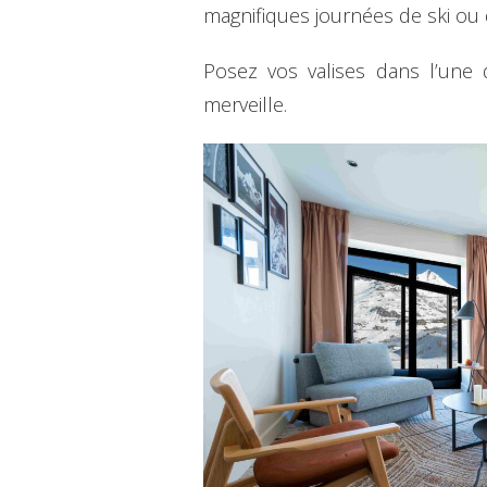
magnifiques journées de ski ou 
Posez vos valises dans l’une 
merveille.