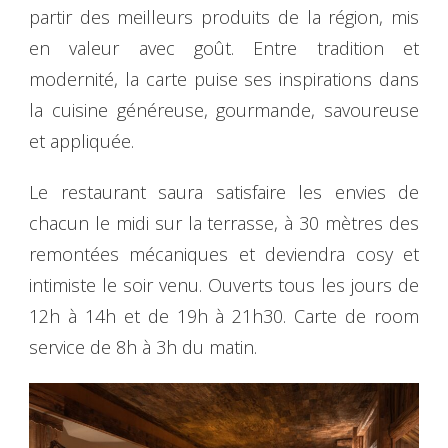
partir des meilleurs produits de la région, mis
en valeur avec goût. Entre tradition et
modernité, la carte puise ses inspirations dans
la cuisine généreuse, gourmande, savoureuse
et appliquée.
Le restaurant saura satisfaire les envies de
chacun le midi sur la terrasse, à 30 mètres des
remontées mécaniques et deviendra cosy et
intimiste le soir venu. Ouverts tous les jours de
12h à 14h et de 19h à 21h30. Carte de room
service de 8h à 3h du matin.