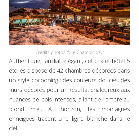
Crédits photos ©Le Chamois d’Or
Authentique, familial, élégant, cet chalet-hôtel 5
étoiles dispose de 42 chambres décorées dans
un style cocooning : des couleurs douces, des
murs décorés pour un résultat chaleureux aux
nuances de bois intenses, allant de l’ambre au
blond miel. À l’horizon, les montagnes
enneigées tracent une ligne blanche dans le
ciel.