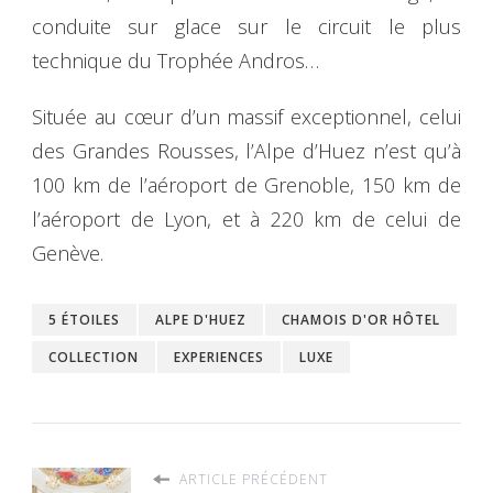
conduite sur glace sur le circuit le plus
technique du Trophée Andros…
Située au cœur d’un massif exceptionnel, celui
des Grandes Rousses, l’Alpe d’Huez n’est qu’à
100 km de l’aéroport de Grenoble, 150 km de
l’aéroport de Lyon, et à 220 km de celui de
Genève.
5 ÉTOILES
ALPE D'HUEZ
CHAMOIS D'OR HÔTEL
COLLECTION
EXPERIENCES
LUXE
ARTICLE PRÉCÉDENT