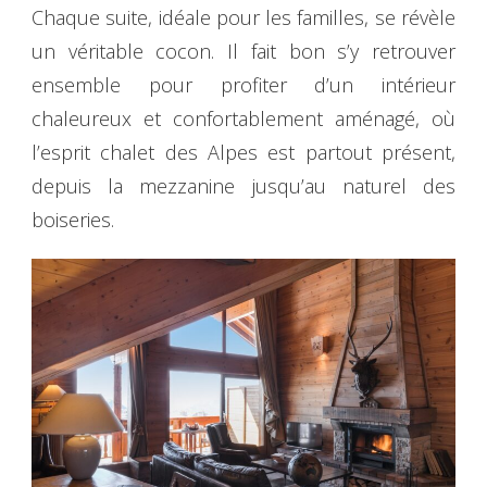
Chaque suite, idéale pour les familles, se révèle
un véritable cocon. Il fait bon s’y retrouver
ensemble pour profiter d’un intérieur
chaleureux et confortablement aménagé, où
l’esprit chalet des Alpes est partout présent,
depuis la mezzanine jusqu’au naturel des
boiseries.