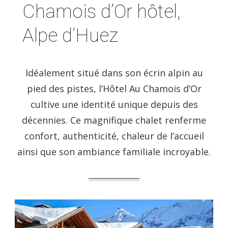
Chamois d’Or hôtel,
Alpe d’Huez
Idéalement situé dans son écrin alpin au
pied des pistes, l’Hôtel Au Chamois d’Or
cultive une identité unique depuis des
décennies. Ce magnifique chalet renferme
confort, authenticité, chaleur de l’accueil
ainsi que son ambiance familiale incroyable.