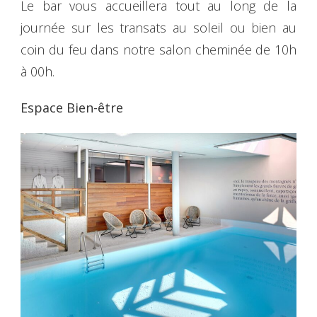
Le bar vous accueillera tout au long de la
journée sur les transats au soleil ou bien au
coin du feu dans notre salon cheminée de 10h
à 00h.
Espace Bien-être