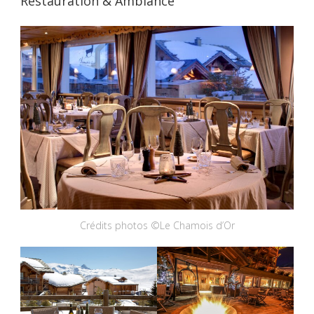
Restauration & Ambiance
Crédits photos ©Le Chamois d’Or