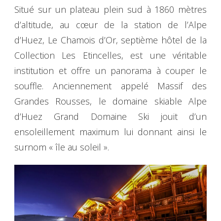
Situé sur un plateau plein sud à 1860 mètres
d’altitude, au cœur de la station de l’Alpe
d’Huez, Le Chamois d’Or, septième hôtel de la
Collection Les Etincelles, est une véritable
institution et offre un panorama à couper le
souffle. Anciennement appelé Massif des
Grandes Rousses, le domaine skiable Alpe
d’Huez Grand Domaine Ski jouit d’un
ensoleillement maximum lui donnant ainsi le
surnom « île au soleil ».