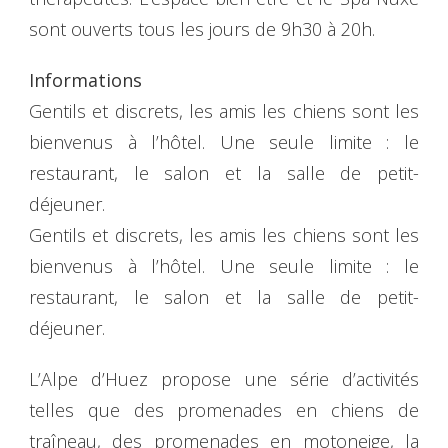
sont ouverts tous les jours de 9h30 à 20h.
Informations
Gentils et discrets, les amis les chiens sont les
bienvenus à l’hôtel. Une seule limite : le
restaurant, le salon et la salle de petit-
déjeuner.
Gentils et discrets, les amis les chiens sont les
bienvenus à l’hôtel. Une seule limite : le
restaurant, le salon et la salle de petit-
déjeuner.
L’Alpe d’Huez propose une série d’activités
telles que des promenades en chiens de
traîneau, des promenades en motoneige, la