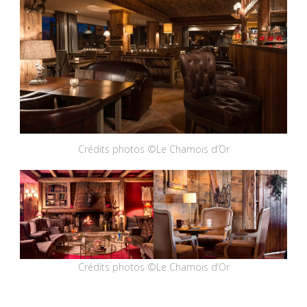
Crédits photos ©Le Chamois d’Or
Crédits photos ©Le Chamois d’Or