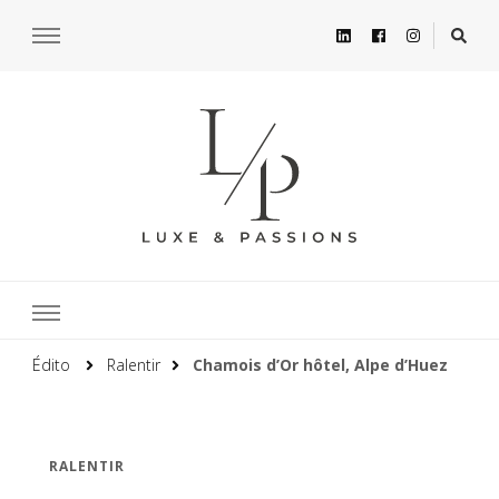
Édito
Ralentir
Chamois d’Or hôtel, Alpe d’Huez
RALENTIR