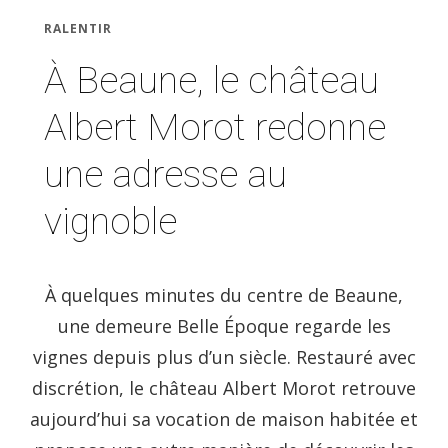
RALENTIR
À Beaune, le château
Albert Morot redonne
une adresse au
vignoble
À quelques minutes du centre de Beaune,
une demeure Belle Époque regarde les
vignes depuis plus d’un siècle. Restauré avec
discrétion, le château Albert Morot retrouve
aujourd’hui sa vocation de maison habitée et