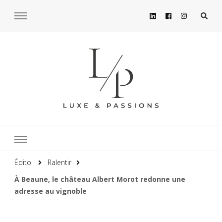
Édito
Ralentir
À Beaune, le château Albert Morot redonne une
adresse au vignoble