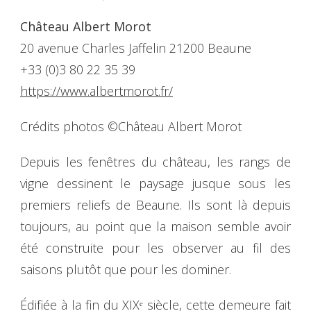
Château Albert Morot
20 avenue Charles Jaffelin 21200 Beaune
+33 (0)3 80 22 35 39
https://www.albertmorot.fr/
Crédits photos ©Château Albert Morot
Depuis les fenêtres du château, les rangs de
vigne dessinent le paysage jusque sous les
premiers reliefs de Beaune. Ils sont là depuis
toujours, au point que la maison semble avoir
été construite pour les observer au fil des
saisons plutôt que pour les dominer.
Édifiée à la fin du XIXᵉ siècle, cette demeure fait