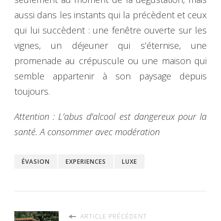
aussi dans les instants qui la précèdent et ceux
qui lui succèdent : une fenêtre ouverte sur les
vignes, un déjeuner qui s’éternise, une
promenade au crépuscule ou une maison qui
semble appartenir à son paysage depuis
toujours.
Attention : L’abus d’alcool est dangereux pour la
santé. A consommer avec modération
ÉVASION
EXPERIENCES
LUXE
ARTICLE PRÉCÉDENT