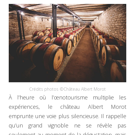
Crédits photos ©Château Albert Morot
À l’heure où l’œnotourisme multiplie les
expériences, le château Albert Morot
emprunte une voie plus silencieuse. Il rappelle
qu’un grand vignoble ne se révèle pas
seulement au moment de la dégustation, mais