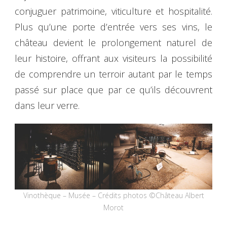
conjuguer patrimoine, viticulture et hospitalité.
Plus qu’une porte d’entrée vers ses vins, le
château devient le prolongement naturel de
leur histoire, offrant aux visiteurs la possibilité
de comprendre un terroir autant par le temps
passé sur place que par ce qu’ils découvrent
dans leur verre.
Vinothèque – Musée – Crédits photos ©Château Albert
Morot