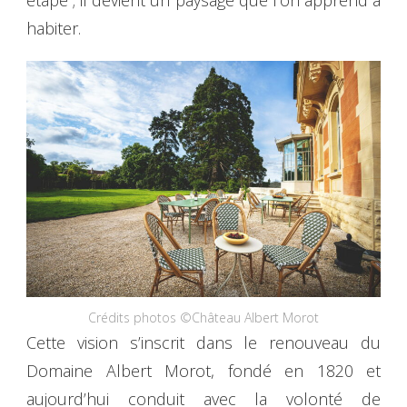
habiter.
Crédits photos ©Château Albert Morot
Cette vision s’inscrit dans le renouveau du
Domaine Albert Morot, fondé en 1820 et
aujourd’hui conduit avec la volonté de