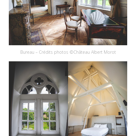
Bureau – Crédits photos ©Château Albert Morot