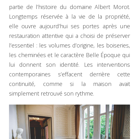
partie de l’histoire du domaine Albert Morot.
Longtemps réservée à la vie de la propriété,
elle ouvre aujourd’hui ses portes après une
restauration attentive qui a choisi de préserver
l’essentiel : les volumes d’origine, les boiseries,
les cheminées et le caractère Belle Époque qui
lui donnent son identité. Les interventions
contemporaines s’effacent derrière cette
continuité, comme si la maison avait
simplement retrouvé son rythme.