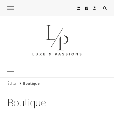
Édito
Boutique
Boutique