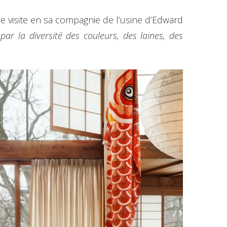
e visite en sa compagnie de l’usine d’Edward
ar la diversité des couleurs, des laines, des