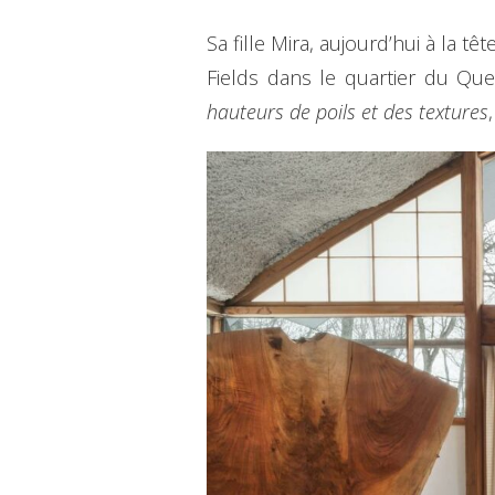
Sa fille Mira, aujourd’hui à la
Fields dans le quartier du Qu
hauteurs de poils et des textures