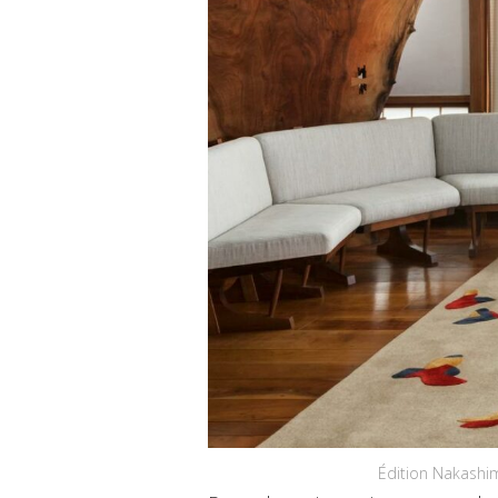
Édition Nakashi