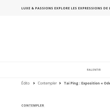
LUXE & PASSIONS EXPLORE LES EXPRESSIONS DE 
RALENTIR
Édito
Contempler
Tai Ping : Exposition « Ode
CONTEMPLER