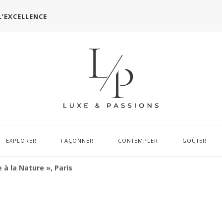
L’EXCELLENCE
EXPLORER
FAÇONNER
CONTEMPLER
GOÛTER
 à la Nature », Paris