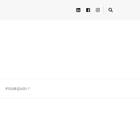
POURQUOI ?