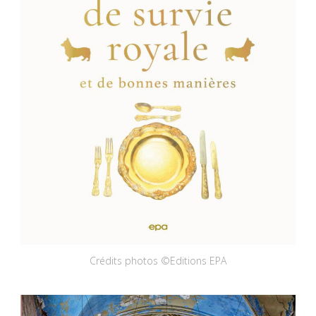
Crédits photos ©Editions EPA