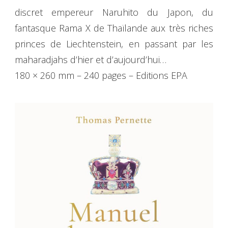
discret empereur Naruhito du Japon, du
fantasque Rama X de Thaïlande aux très riches
princes de Liechtenstein, en passant par les
maharadjahs d’hier et d’aujourd’hui…
180 × 260 mm – 240 pages – Editions EPA