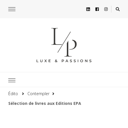
Édito
Contempler
Sélection de livres aux Editions EPA