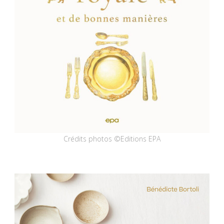
Crédits photos ©Editions EPA