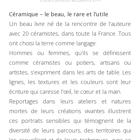
Céramique – le beau, le rare et l’utile
Un beau livre né de la rencontre de l’auteure
avec 20 céramistes, dans toute la France. Tous
ont choisi la terre comme langage.
Hommes ou femmes, qu’ils se définissent
comme céramistes ou potiers, artisans ou
artistes, s’expriment dans les arts de table. Les
lignes, les textures et les couleurs sont leur
écriture qui caresse l’œil, le cœur et la main.
Reportages dans leurs ateliers et natures
mortes de leurs créations vivantes illustrent
ces portraits sensibles qui témoignent de la
diversité de leurs parcours, des territoires qui
les accueillent et de leurs techniques, avec ce