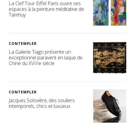
La Clef Tour Eiffel Paris ouvre ses
espaces à la peinture méditative de
Tamhuy
CONTEMPLER
La Galerie Tiago présente un
exceptionnel paravent en laque de
Chine du XVIIIe siècle
CONTEMPLER
Jacques Solovière, des souliers
intemporels, chics et luxueux