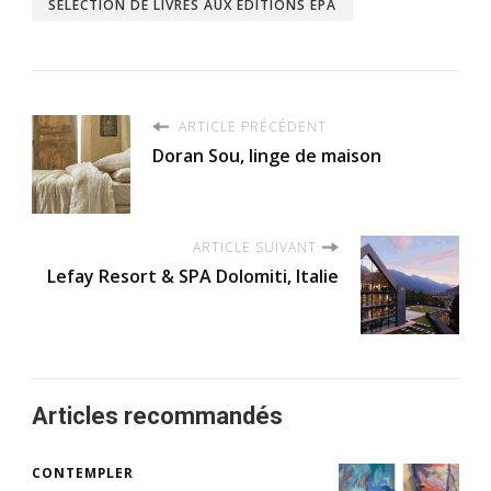
SÉLECTION DE LIVRES AUX EDITIONS EPA
ARTICLE PRÉCÉDENT
Doran Sou, linge de maison
ARTICLE SUIVANT
Lefay Resort & SPA Dolomiti, Italie
Articles recommandés
CONTEMPLER