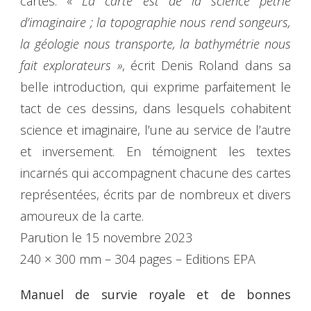
cartes. «
La carte est de la science pétrie
d’imaginaire ; la topographie nous rend songeurs,
la géologie nous transporte, la bathymétrie nous
fait explorateurs »
, écrit Denis Roland dans sa
belle introduction, qui exprime parfaitement le
tact de ces dessins, dans lesquels cohabitent
science et imaginaire, l’une au service de l’autre
et inversement. En témoignent les textes
incarnés qui accompagnent chacune des cartes
représentées, écrits par de nombreux et divers
amoureux de la carte.
Parution le 15 novembre 2023
240 × 300 mm – 304 pages – Editions EPA
Manuel de survie royale et de bonnes