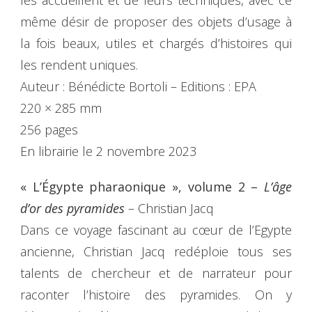
même désir de proposer des objets d’usage à
la fois beaux, utiles et chargés d’histoires qui
les rendent uniques.
Auteur : Bénédicte Bortoli – Editions : EPA
220 × 285 mm
256 pages
En librairie le 2 novembre 2023
« L’Égypte pharaonique », volume 2 –
L’âge
d’or des pyramides
– Christian Jacq
Dans ce voyage fascinant au cœur de l’Egypte
ancienne, Christian Jacq redéploie tous ses
talents de chercheur et de narrateur pour
raconter l’histoire des pyramides. On y