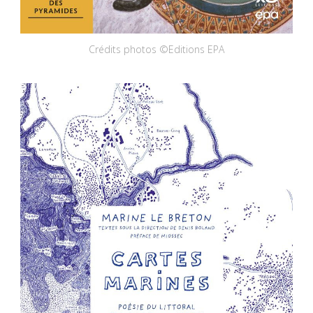
Crédits photos ©Editions EPA