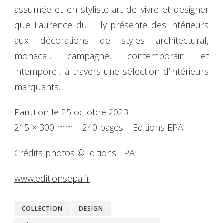
assumée et en styliste art de vivre et designer
que Laurence du Tilly présente des intérieurs
aux décorations de styles architectural,
monacal, campagne, contemporain et
intemporel, à travers une sélection d’intérieurs
marquants.
Parution le 25 octobre 2023
215 × 300 mm – 240 pages – Editions EPA
Crédits photos ©Editions EPA
www.editionsepa.fr
COLLECTION
DESIGN