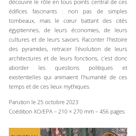
découvre le rôle en tous points central de ces
édifices fascinants : non pas de simples
tombeaux, mais le cœur battant des cités
égyptiennes, de leurs économies, de leurs
cultures et de leurs savoirs. Raconter l’histoire
des pyramides, retracer l’évolution de leurs
architectures et de leurs fonctions, c’est donc
aborder les questions politiques et
existentielles qui animaient l’humanité de ces
temps et de ces lieux mythiques.
Parution le 25 octobre 2023
Coédition XO/EPA – 210 × 270 mm – 456 pages