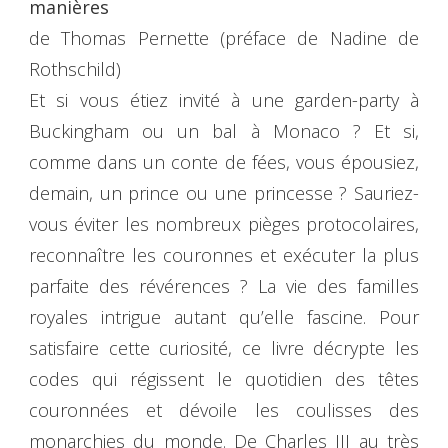
manières
de Thomas Pernette (préface de Nadine de
Rothschild)
Et si vous étiez invité à une garden-party à
Buckingham ou un bal à Monaco ? Et si,
comme dans un conte de fées, vous épousiez,
demain, un prince ou une princesse ? Sauriez-
vous éviter les nombreux pièges protocolaires,
reconnaître les couronnes et exécuter la plus
parfaite des révérences ? La vie des familles
royales intrigue autant qu’elle fascine. Pour
satisfaire cette curiosité, ce livre décrypte les
codes qui régissent le quotidien des têtes
couronnées et dévoile les coulisses des
monarchies du monde. De Charles III au très