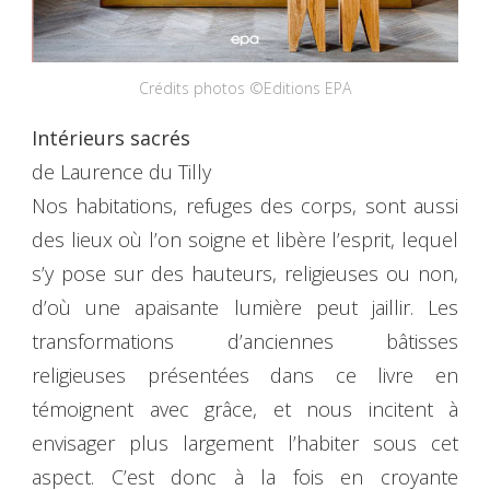
Crédits photos ©Editions EPA
Intérieurs sacrés
de Laurence du Tilly
Nos habitations, refuges des corps, sont aussi
des lieux où l’on soigne et libère l’esprit, lequel
s’y pose sur des hauteurs, religieuses ou non,
d’où une apaisante lumière peut jaillir. Les
transformations d’anciennes bâtisses
religieuses présentées dans ce livre en
témoignent avec grâce, et nous incitent à
envisager plus largement l’habiter sous cet
aspect. C’est donc à la fois en croyante