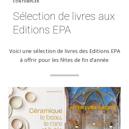
CONTEMPLER
Sélection de livres aux
Editions EPA
Voici une sélection de livres des Editions EPA
à offrir pour les fêtes de fin d’année
.