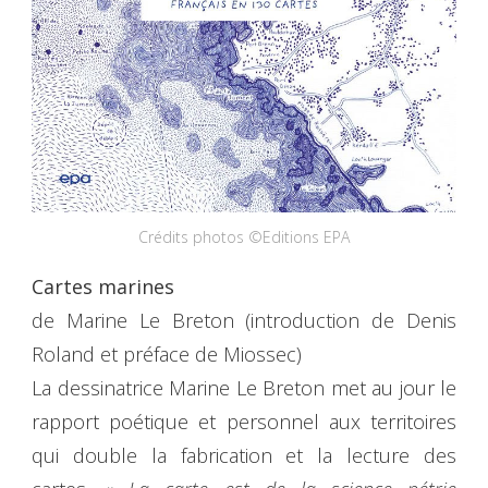
Crédits photos ©Editions EPA
Cartes marines
de Marine Le Breton (introduction de Denis
Roland et préface de Miossec)
La dessinatrice Marine Le Breton met au jour le
rapport poétique et personnel aux territoires
qui double la fabrication et la lecture des