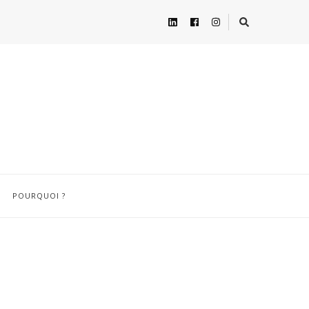
POURQUOI ?