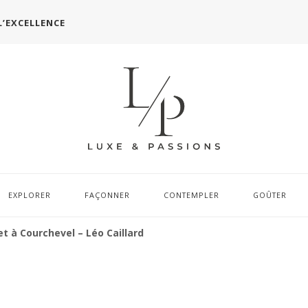
L’EXCELLENCE
EXPLORER
FAÇONNER
CONTEMPLER
GOÛTER
t à Courchevel – Léo Caillard