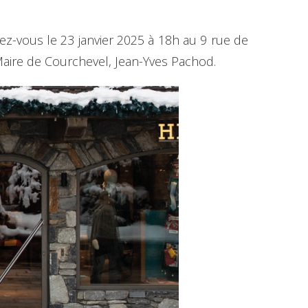
ez-vous le 23 janvier 2025 à 18h au 9 rue de
u Maire de Courchevel, Jean-Yves Pachod.