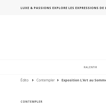
LUXE & PASSIONS EXPLORE LES EXPRESSIONS DE 
RALENTIR
Édito
Contempler
Exposition L’Art au Somme
CONTEMPLER