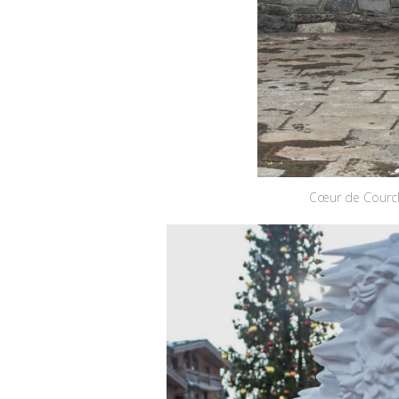
Cœur de Courche