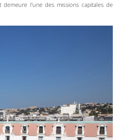
t demeure l’une des missions capitales de