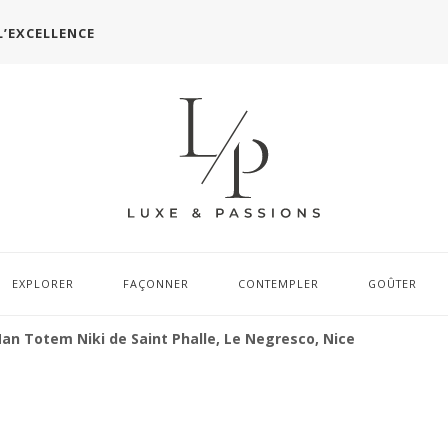
L’EXCELLENCE
EXPLORER
FAÇONNER
CONTEMPLER
GOÛTER
Man Totem Niki de Saint Phalle, Le Negresco, Nice