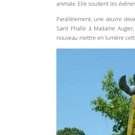
animale. Elle soutient les événem
Parallèlement, une œuvre devait
Saint Phalle à Madame Augier,
nouveau mettre en lumière cette