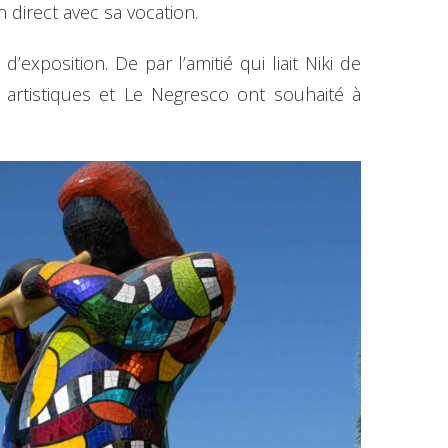
n direct avec sa vocation.
exposition. De par l’amitié qui liait Niki de
artistiques et Le Negresco ont souhaité à