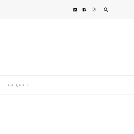
POURQUOI ?