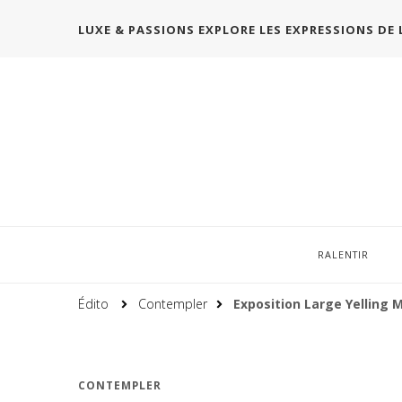
LUXE & PASSIONS EXPLORE LES EXPRESSIONS DE 
RALENTIR
Édito
Contempler
Exposition Large Yelling 
CONTEMPLER