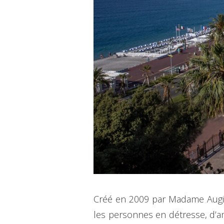
Créé en 2009 par Madame Augier
les personnes en détresse, d’am