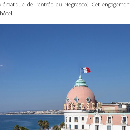
blématique de l’entrée du Negresco). Cet engagemen
hôtel.