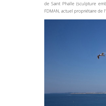
de Saint Phalle (sculpture em
FDMAN, actuel propriétaire de l’