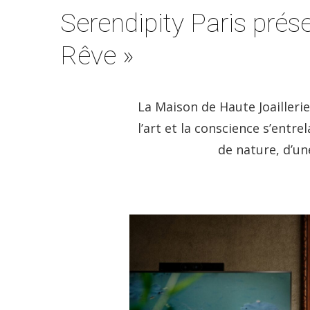
Serendipity Paris prése
Rêve »
La Maison de Haute Joaillerie
l’art et la conscience s’entre
de nature, d’un