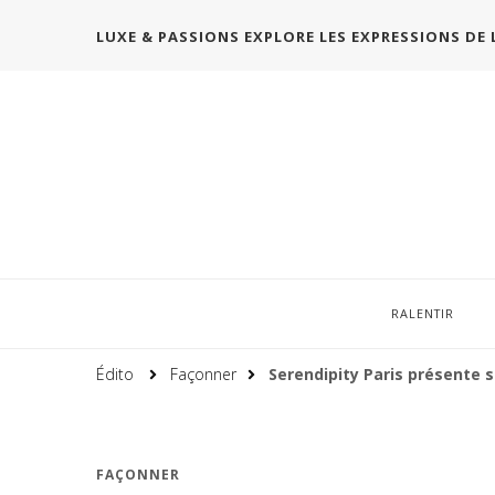
LUXE & PASSIONS EXPLORE LES EXPRESSIONS DE 
RALENTIR
Édito
Façonner
Serendipity Paris présente s
FAÇONNER