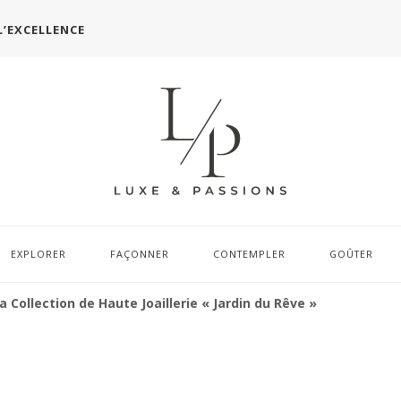
L’EXCELLENCE
EXPLORER
FAÇONNER
CONTEMPLER
GOÛTER
a Collection de Haute Joaillerie « Jardin du Rêve »