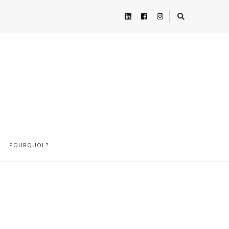
POURQUOI ?