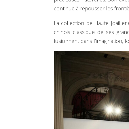
continue à repousser les frontiè
La collection de Haute Joailler
chinois classique de ses gra
fusionnent dans l’imagination, fo