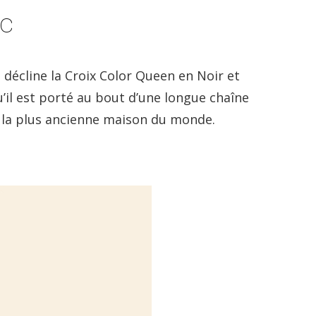
nc
 décline la Croix Color Queen en Noir et
il est porté au bout d’une longue chaîne
de la plus ancienne maison du monde.