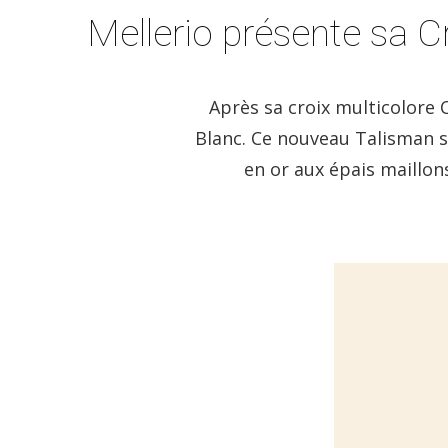
Mellerio présente sa C
Après sa croix multicolore 
Blanc. Ce nouveau Talisman s
en or aux épais maillon