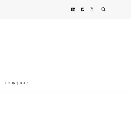
POURQUOI ?