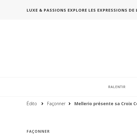
LUXE & PASSIONS EXPLORE LES EXPRESSIONS DE 
RALENTIR
Édito
Façonner
Mellerio présente sa Croix C
FAÇONNER