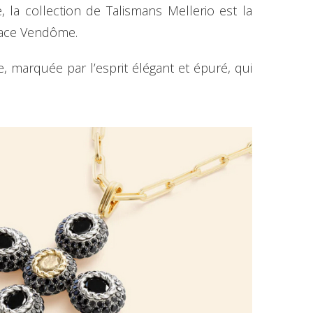
la collection de Talismans Mellerio est la
Place Vendôme.
e, marquée par l’esprit élégant et épuré, qui