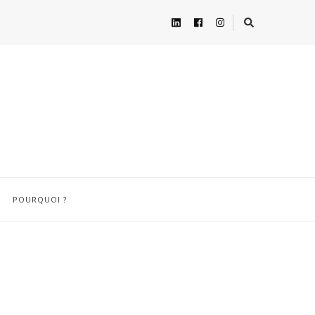
POURQUOI ?