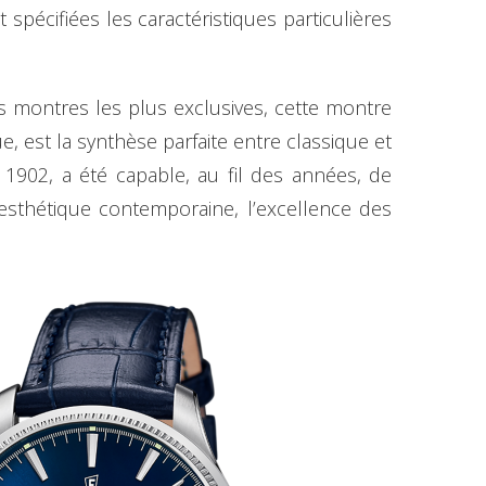
 spécifiées les caractéristiques particulières
 montres les plus exclusives, cette montre
, est la synthèse parfaite entre classique et
s 1902, a été capable, au fil des années, de
l’esthétique contemporaine, l’excellence des