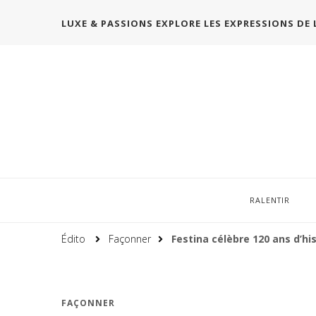
LUXE & PASSIONS EXPLORE LES EXPRESSIONS DE 
RALENTIR
Édito
Façonner
Festina célèbre 120 ans d’hi
FAÇONNER