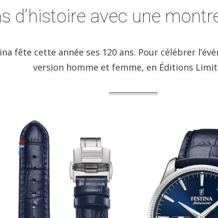
s d’histoire avec une montre
na fête cette année ses 120 ans. Pour célébrer l’é
version homme et femme, en Éditions Limit