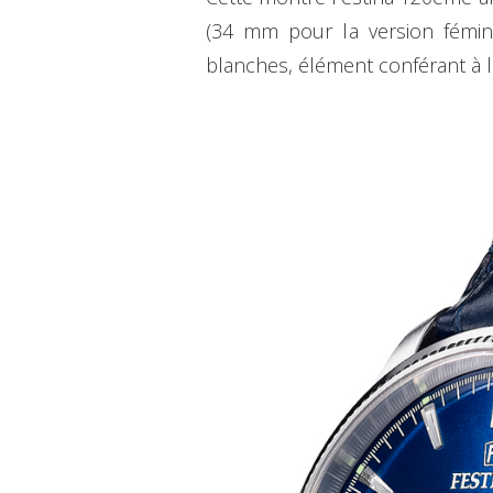
(34 mm pour la version fémini
blanches, élément conférant à l