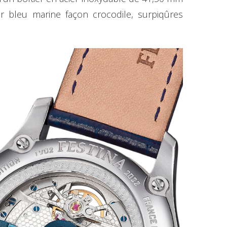
r bleu marine façon crocodile, surpiqûres