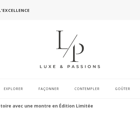
L’EXCELLENCE
EXPLORER
FAÇONNER
CONTEMPLER
GOÛTER
stoire avec une montre en Édition Limitée