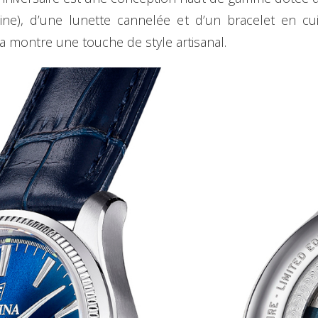
ne), d’une lunette cannelée et d’un bracelet en cui
a montre une touche de style artisanal.