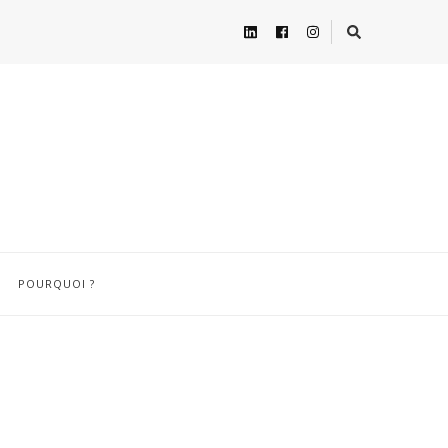
POURQUOI ?