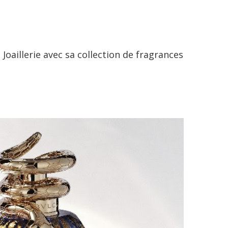
Joaillerie avec sa collection de fragrances