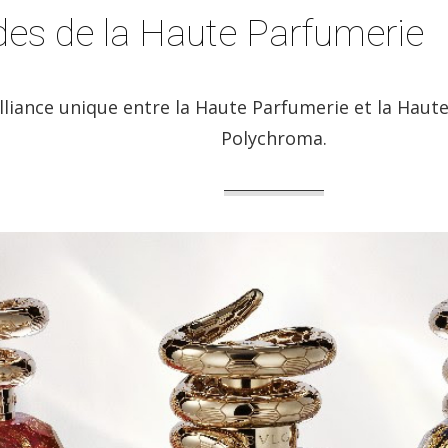
codes de la Haute Parfumerie
lliance unique entre la Haute Parfumerie et la Haute 
Polychroma.