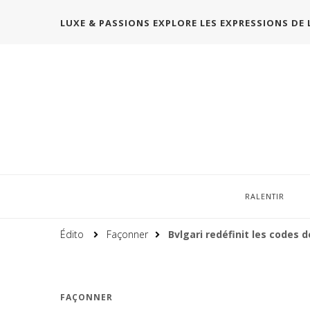
LUXE & PASSIONS EXPLORE LES EXPRESSIONS DE 
RALENTIR
Édito
Façonner
Bvlgari redéfinit les codes 
FAÇONNER