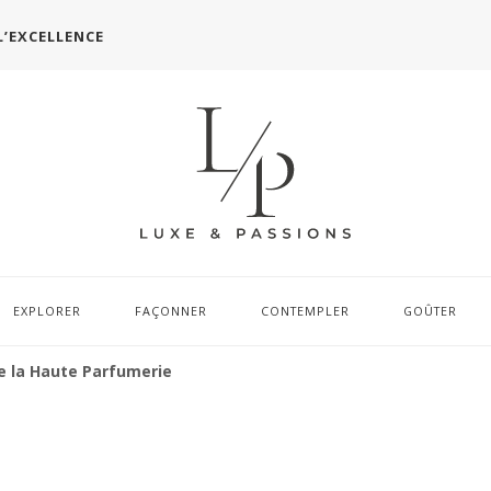
L’EXCELLENCE
EXPLORER
FAÇONNER
CONTEMPLER
GOÛTER
de la Haute Parfumerie