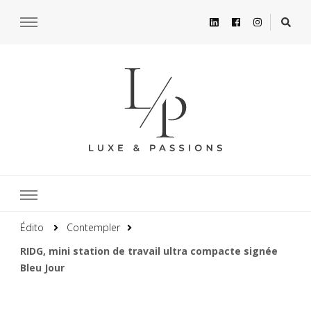
Édito
Contempler
RIDG, mini station de travail ultra compacte signée
Bleu Jour