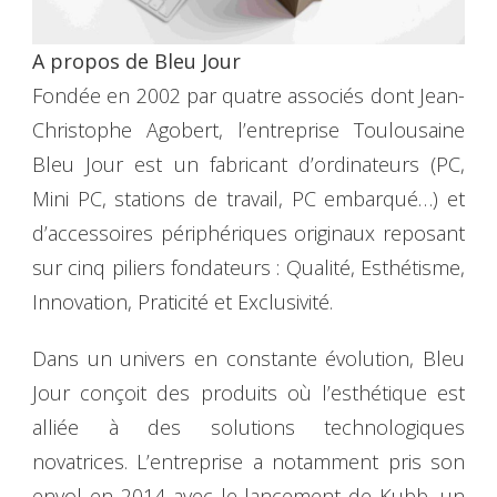
A propos de Bleu Jour
Fondée en 2002 par quatre associés dont Jean-
Christophe Agobert, l’entreprise Toulousaine
Bleu Jour est un fabricant d’ordinateurs (PC,
Mini PC, stations de travail, PC embarqué…) et
d’accessoires périphériques originaux reposant
sur cinq piliers fondateurs : Qualité, Esthétisme,
Innovation, Praticité et Exclusivité.
Dans un univers en constante évolution, Bleu
Jour conçoit des produits où l’esthétique est
alliée à des solutions technologiques
novatrices. L’entreprise a notamment pris son
envol en 2014 avec le lancement de Kubb, un