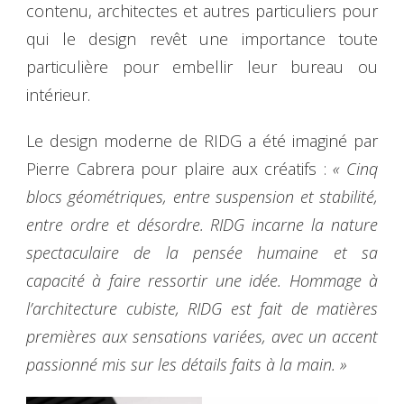
contenu, architectes et autres particuliers pour
qui le design revêt une importance toute
particulière pour embellir leur bureau ou
intérieur.
Le design moderne de RIDG a été imaginé par
Pierre Cabrera pour plaire aux créatifs :
« Cinq
blocs géométriques, entre suspension et stabilité,
entre ordre et désordre. RIDG incarne la nature
spectaculaire de la pensée humaine et sa
capacité à faire ressortir une idée. Hommage à
l’architecture cubiste, RIDG est fait de matières
premières aux sensations variées, avec un accent
passionné mis sur les détails faits à la main. »