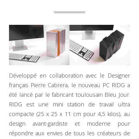
Développé en collaboration avec le Designer
français Pierre Cabrera, le nouveau PC RIDG a
été lancé par le fabricant toulousain Bleu Jour.
RIDG est une mini station de travail ultra
compacte (25 x 25 x 11 cm pour 4,5 kilos), au
design avant-gardiste et moderne pour
répondre aux envies de tous les créateurs de