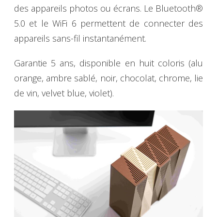
des appareils photos ou écrans. Le Bluetooth®
5.0 et le WiFi 6 permettent de connecter des
appareils sans-fil instantanément.
Garantie 5 ans, disponible en huit coloris (alu
orange, ambre sablé, noir, chocolat, chrome, lie
de vin, velvet blue, violet).