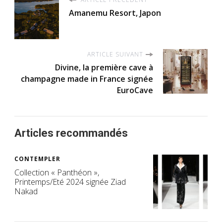
Amanemu Resort, Japon
ARTICLE SUIVANT
Divine, la première cave à
champagne made in France signée
EuroCave
Articles recommandés
CONTEMPLER
Collection « Panthéon »,
Printemps/Eté 2024 signée Ziad
Nakad