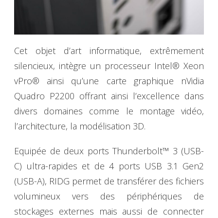
Cet objet d’art informatique, extrêmement
silencieux, intègre un processeur Intel® Xeon
vPro® ainsi qu’une carte graphique nVidia
Quadro P2200 offrant ainsi l’excellence dans
divers domaines comme le montage vidéo,
l’architecture, la modélisation 3D.
Equipée de deux ports Thunderbolt™ 3 (USB-
C) ultra-rapides et de 4 ports USB 3.1 Gen2
(USB-A), RIDG permet de transférer des fichiers
volumineux vers des périphériques de
stockages externes mais aussi de connecter