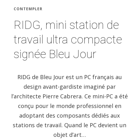
CONTEMPLER
RIDG, mini station de
travail ultra compacte
signée Bleu Jour
RIDG de Bleu Jour est un PC français au
design avant-gardiste imaginé par
l’architecte Pierre Cabrera. Ce mini-PC a été
conçu pour le monde professionnel en
adoptant des composants dédiés aux
stations de travail. Quand le PC devient un
objet d’art…