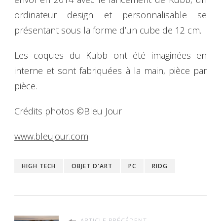
ordinateur design et personnalisable se
présentant sous la forme d’un cube de 12 cm.
Les coques du Kubb ont été imaginées en
interne et sont fabriquées à la main, pièce par
pièce.
Crédits photos ©Bleu Jour
www.bleujour.com
HIGH TECH
OBJET D'ART
PC
RIDG
ARTICLE PRÉCÉDENT