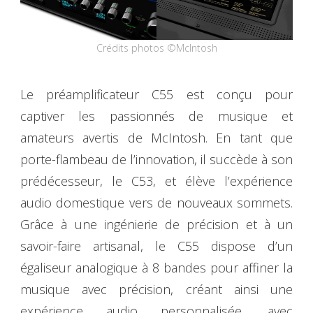
Crédits photos ©McIntosh
Le préamplificateur C55 est conçu pour
captiver les passionnés de musique et
amateurs avertis de McIntosh. En tant que
porte-flambeau de l’innovation, il succède à son
prédécesseur, le C53, et élève l’expérience
audio domestique vers de nouveaux sommets.
Grâce à une ingénierie de précision et à un
savoir-faire artisanal, le C55 dispose d’un
égaliseur analogique à 8 bandes pour affiner la
musique avec précision, créant ainsi une
expérience audio personnalisée, avec