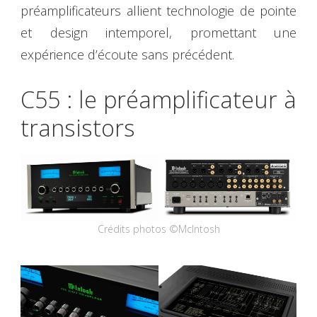
préamplificateurs allient technologie de pointe
et design intemporel, promettant une
expérience d’écoute sans précédent.
C55 : le préamplificateur à
transistors
Crédits photos ©McIntosh