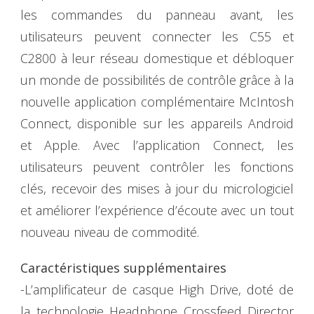
les commandes du panneau avant, les
utilisateurs peuvent connecter les C55 et
C2800 à leur réseau domestique et débloquer
un monde de possibilités de contrôle grâce à la
nouvelle application complémentaire McIntosh
Connect, disponible sur les appareils Android
et Apple. Avec l’application Connect, les
utilisateurs peuvent contrôler les fonctions
clés, recevoir des mises à jour du micrologiciel
et améliorer l’expérience d’écoute avec un tout
nouveau niveau de commodité.
Caractéristiques supplémentaires
-L’amplificateur de casque High Drive, doté de
la technologie Headphone Crossfeed Director