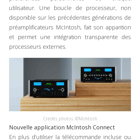
utilisateur. Une boucle de processeur, non
disponible sur les précédentes générations de
préamplificateurs McIntosh, fait son apparition
et permet une intégration transparente des
processeurs externes.
Crédits photos ©McIntosh
Nouvelle application McIntosh Connect
En plus d’utiliser la télécommande incluse ou