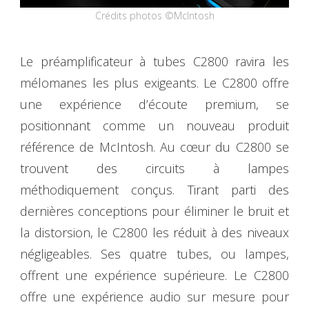
Crédits photos ©McIntosh
Le préamplificateur à tubes C2800 ravira les
mélomanes les plus exigeants. Le C2800 offre
une expérience d’écoute premium, se
positionnant comme un nouveau produit
référence de McIntosh. Au cœur du C2800 se
trouvent des circuits à lampes
méthodiquement conçus. Tirant parti des
dernières conceptions pour éliminer le bruit et
la distorsion, le C2800 les réduit à des niveaux
négligeables. Ses quatre tubes, ou lampes,
offrent une expérience supérieure. Le C2800
offre une expérience audio sur mesure pour