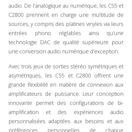
audio. De l’analogique au numérique, les C55 et
C2800 prennent en charge une multitude de
sources, y compris des platines vinyles via leurs
entrées phono réglables ainsi qu’une
technologie DAC de qualité supérieure pour
une conversion audio numérique d’exception.
Avec trois jeux de sorties stéréo symétriques et
asymétriques, les C55 et C2800 offrent une
grande flexibilité en matière de connexion aux
amplificateurs de puissance. Leur conception
innovante permet des configurations de bi-
amplification et des expériences audio
personnalisées adaptées aux besoins et aux
préférences personnelles de chaque