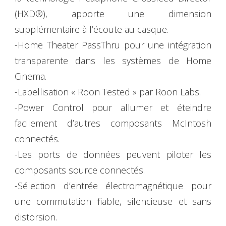
(HXD®), apporte une dimension
supplémentaire à l’écoute au casque.
-Home Theater PassThru pour une intégration
transparente dans les systèmes de Home
Cinema.
-Labellisation « Roon Tested » par Roon Labs.
-Power Control pour allumer et éteindre
facilement d’autres composants McIntosh
connectés.
-Les ports de données peuvent piloter les
composants source connectés.
-Sélection d’entrée électromagnétique pour
une commutation fiable, silencieuse et sans
distorsion.