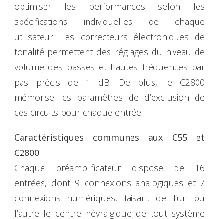
optimiser les performances selon les
spécifications individuelles de chaque
utilisateur. Les correcteurs électroniques de
tonalité permettent des réglages du niveau de
volume des basses et hautes fréquences par
pas précis de 1 dB. De plus, le C2800
mémorise les paramètres de d’exclusion de
ces circuits pour chaque entrée.
Caractéristiques communes aux C55 et
C2800
Chaque préamplificateur dispose de 16
entrées, dont 9 connexions analogiques et 7
connexions numériques, faisant de l’un ou
l’autre le centre névralgique de tout système