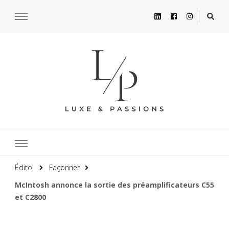
Édito
Façonner
McIntosh annonce la sortie des préamplificateurs C55
et C2800