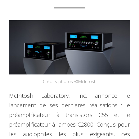
Crédits photos ©McIntosh
McIntosh Laboratory, Inc. annonce le
lancement de ses dernières réalisations : le
préamplificateur à transistors C55 et le
préamplificateur à lampes C2800. Conçus pour
les audiophiles les plus exigeants, ces