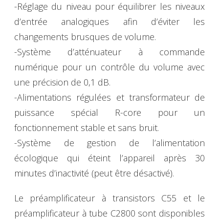
-Réglage du niveau pour équilibrer les niveaux
d’entrée analogiques afin d’éviter les
changements brusques de volume.
-Système d’atténuateur à commande
numérique pour un contrôle du volume avec
une précision de 0,1 dB.
-Alimentations régulées et transformateur de
puissance spécial R-core pour un
fonctionnement stable et sans bruit.
-Système de gestion de l’alimentation
écologique qui éteint l’appareil après 30
minutes d’inactivité (peut être désactivé).
Le préamplificateur à transistors C55 et le
préamplificateur à tube C2800 sont disponibles