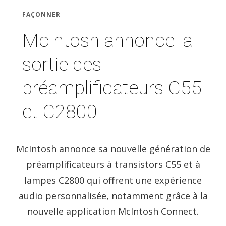
FAÇONNER
McIntosh annonce la
sortie des
préamplificateurs C55
et C2800
McIntosh annonce sa nouvelle génération de
préamplificateurs à transistors C55 et à
lampes C2800 qui offrent une expérience
audio personnalisée, notamment grâce à la
nouvelle application McIntosh Connect.