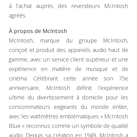
à l’achat auprès des revendeurs McIntosh
agréés.
À propos de McIntosh
McIntosh, marque du groupe McIntosh,
conçoit et produit des appareils audio haut de
gamme, avec un service client supérieur et une
expérience en matière de musique et de
cinéma. Célébrant cette année son 75e
anniversaire, McIntosh définit l’expérience
ultime du divertissement à domicile pour les
consommateurs exigeants du monde entier,
avec les wattmètres emblématiques « McIntosh
Blue » reconnus comme un symbole de qualité
audio. Depuis sa création en 1949, McIntosh a