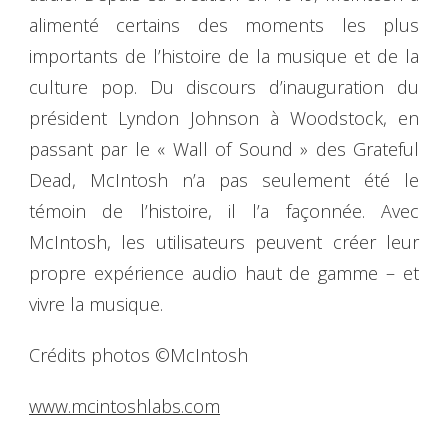
alimenté certains des moments les plus
importants de l’histoire de la musique et de la
culture pop. Du discours d’inauguration du
président Lyndon Johnson à Woodstock, en
passant par le « Wall of Sound » des Grateful
Dead, McIntosh n’a pas seulement été le
témoin de l’histoire, il l’a façonnée. Avec
McIntosh, les utilisateurs peuvent créer leur
propre expérience audio haut de gamme – et
vivre la musique.
Crédits photos ©McIntosh
www.mcintoshlabs.com