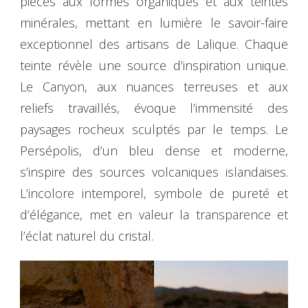
pièces aux formes organiques et aux teintes
minérales, mettant en lumière le savoir-faire
exceptionnel des artisans de Lalique. Chaque
teinte révèle une source d’inspiration unique.
Le Canyon, aux nuances terreuses et aux
reliefs travaillés, évoque l’immensité des
paysages rocheux sculptés par le temps. Le
Persépolis, d’un bleu dense et moderne,
s’inspire des sources volcaniques islandaises.
L’incolore intemporel, symbole de pureté et
d’élégance, met en valeur la transparence et
l’éclat naturel du cristal.