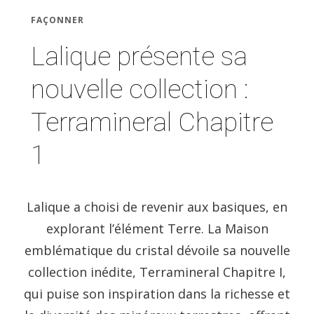
FAÇONNER
Lalique présente sa
nouvelle collection :
Terramineral Chapitre
1
Lalique a choisi de revenir aux basiques, en
explorant l’élément Terre. La Maison
emblématique du cristal dévoile sa nouvelle
collection inédite, Terramineral Chapitre I,
qui puise son inspiration dans la richesse et