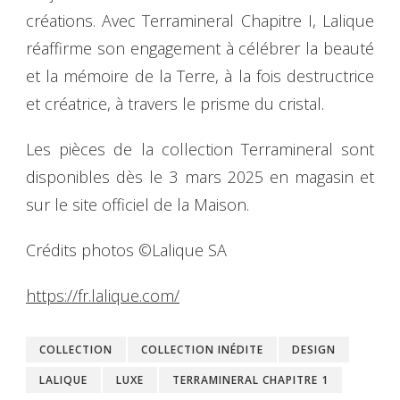
créations. Avec Terramineral Chapitre I, Lalique
réaffirme son engagement à célébrer la beauté
et la mémoire de la Terre, à la fois destructrice
et créatrice, à travers le prisme du cristal.
Les pièces de la collection Terramineral sont
disponibles dès le 3 mars 2025 en magasin et
sur le site officiel de la Maison.
Crédits photos ©Lalique SA
https://fr.lalique.com/
COLLECTION
COLLECTION INÉDITE
DESIGN
LALIQUE
LUXE
TERRAMINERAL CHAPITRE 1