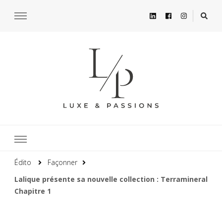
Édito
Façonner
Lalique présente sa nouvelle collection : Terramineral
Chapitre 1