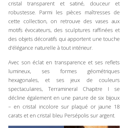
cristal transparent et satiné, douceur et
robustesse. Parmi les pièces maîtresses de
cette collection, on retrouve des vases aux
motifs évocateurs, des sculptures raffinées et
des objets décoratifs qui apportent une touche
d’élégance naturelle à tout intérieur.
Avec son éclat en transparence et ses reflets
lumineux, ses formes géométriques
hexagonales, et ses jeux de couleurs
spectaculaires, Terramineral Chapitre I se
décline également en une parure de six bijoux
– en cristal incolore sur plaqué or jaune 18
carats et en cristal bleu Persépolis sur argent.