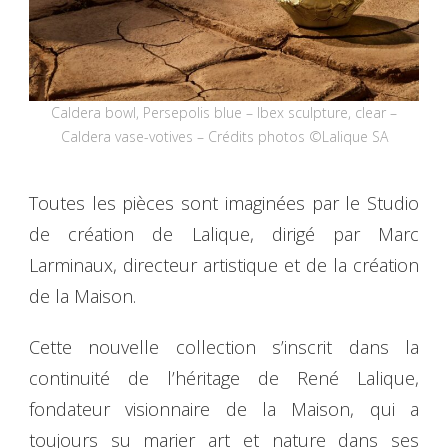
Caldera bowl, Persepolis blue – Ibex sculpture, clear –
Caldera vase-votives – Crédits photos ©Lalique SA
Toutes les pièces sont imaginées par le Studio
de création de Lalique, dirigé par Marc
Larminaux, directeur artistique et de la création
de la Maison.
Cette nouvelle collection s’inscrit dans la
continuité de l’héritage de René Lalique,
fondateur visionnaire de la Maison, qui a
toujours su marier art et nature dans ses