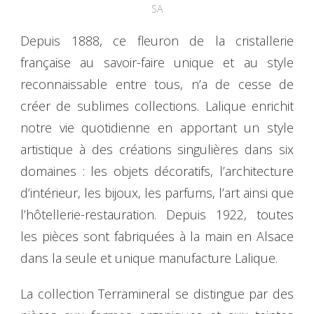
SA
Depuis 1888, ce fleuron de la cristallerie
française au savoir-faire unique et au style
reconnaissable entre tous, n’a de cesse de
créer de sublimes collections. Lalique enrichit
notre vie quotidienne en apportant un style
artistique à des créations singulières dans six
domaines : les objets décoratifs, l’architecture
d’intérieur, les bijoux, les parfums, l’art ainsi que
l’hôtellerie-restauration. Depuis 1922, toutes
les pièces sont fabriquées à la main en Alsace
dans la seule et unique manufacture Lalique.
La collection Terramineral se distingue par des