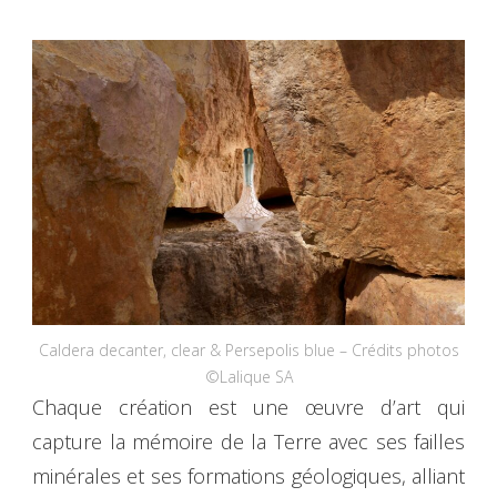
Caldera decanter, clear & Persepolis blue – Crédits photos
©Lalique SA
Chaque création est une œuvre d’art qui
capture la mémoire de la Terre avec ses failles
minérales et ses formations géologiques, alliant