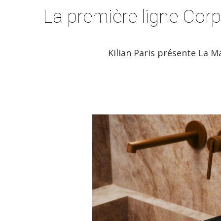
La première ligne Corp
Kilian Paris présente La Ma