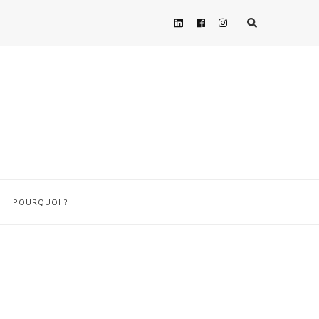
POURQUOI ?