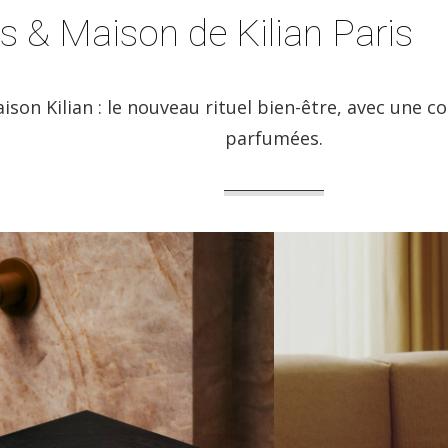
s & Maison de Kilian Paris
ison Kilian : le nouveau rituel bien-être, avec une c
parfumées.