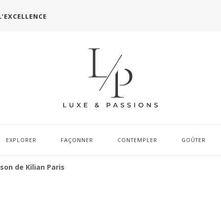
L’EXCELLENCE
EXPLORER
FAÇONNER
CONTEMPLER
GOÛTER
son de Kilian Paris