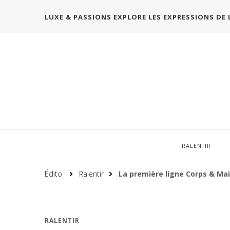
LUXE & PASSIONS EXPLORE LES EXPRESSIONS DE 
RALENTIR
Édito
Ralentir
La première ligne Corps & Mai
RALENTIR