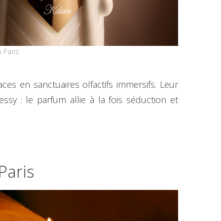
 Paris
es en sanctuaires olfactifs immersifs. Leur
ssy : le parfum allie à la fois séduction et
Paris