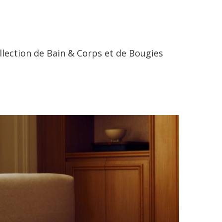
ollection de Bain & Corps et de Bougies