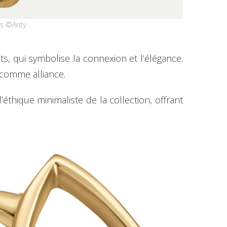
os ©Anty
ats, qui symbolise la connexion et l’élégance.
 comme alliance.
’éthique minimaliste de la collection, offrant