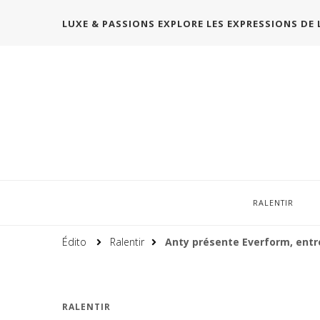
LUXE & PASSIONS EXPLORE LES EXPRESSIONS DE 
RALENTIR
Édito
Ralentir
Anty présente Everform, entr
RALENTIR