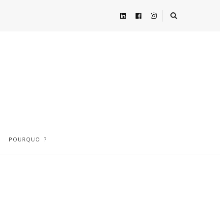
POURQUOI ?