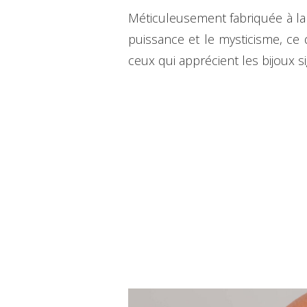
Méticuleusement fabriquée à la m
puissance et le mysticisme, ce 
ceux qui apprécient les bijoux sig