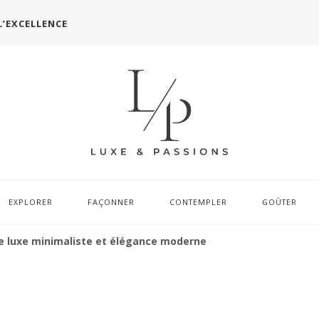
L’EXCELLENCE
EXPLORER
FAÇONNER
CONTEMPLER
GOÛTER
e luxe minimaliste et élégance moderne