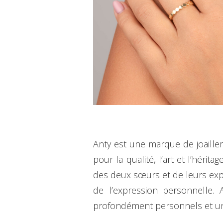
Anty est une marque de joaille
pour la qualité, l’art et l’hérit
des deux sœurs et de leurs expé
de l’expression personnelle. 
profondément personnels et un