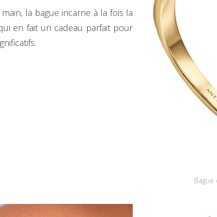
ain, la bague incarne à la fois la
qui en fait un cadeau parfait pour
nificatifs.
Bague 