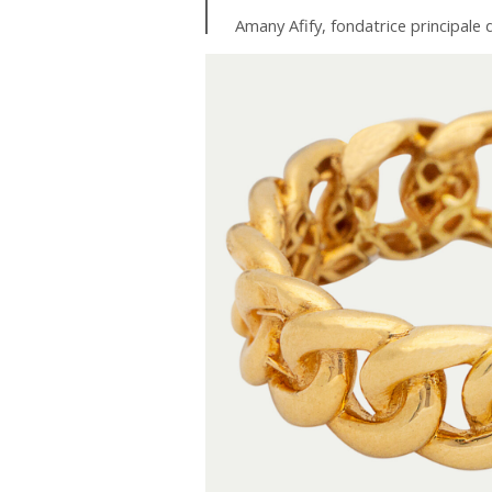
Amany Afify, fondatrice principale 