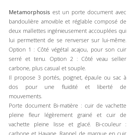
Metamorphosis
est un porte document avec
bandoulière amovible et réglable composé de
deux mallettes ingénieusement accouplées qui
lui permettent de se renverser sur lui-même.
Option 1 : Côté végétal acajou, pour son cuir
serré et tenu. Option 2 : Côté veau sellier
carbone, plus casual et souple.
Il propose 3 portés, poignet, épaule ou sac à
dos pour une fluidité et liberté de
mouvements.
Porte document Bi-matière : cuir de vachette
pleine fleur légèrement grainé et cuir de
vachette pleine lisse et glacé. Bi-couleur :
carbone et Havane. Rappel de marque en cuir