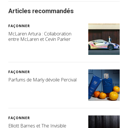
Articles recommandés
FAÇONNER
McLaren Artura : Collaboration
entre McLaren et Cevin Parker
FAÇONNER
Parfums de Marly dévoile Percival
FAÇONNER
Elliott Barnes et The Invisible