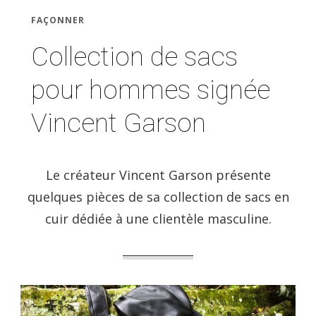
FAÇONNER
Collection de sacs
pour hommes signée
Vincent Garson
Le créateur Vincent Garson présente
quelques pièces de sa collection de sacs en
cuir dédiée à une clientèle masculine.