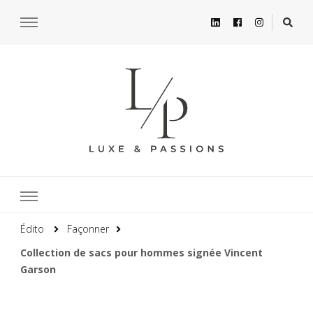
Édito
Façonner
Collection de sacs pour hommes signée Vincent
Garson