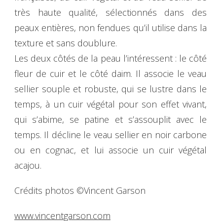
très haute qualité, sélectionnés dans des
peaux entières, non fendues qu’il utilise dans la
texture et sans doublure.
Les deux côtés de la peau l’intéressent : le côté
fleur de cuir et le côté daim. Il associe le veau
sellier souple et robuste, qui se lustre dans le
temps, à un cuir végétal pour son effet vivant,
qui s’abime, se patine et s’assouplit avec le
temps. Il décline le veau sellier en noir carbone
ou en cognac, et lui associe un cuir végétal
acajou.
Crédits photos ©Vincent Garson
www.vincentgarson.com