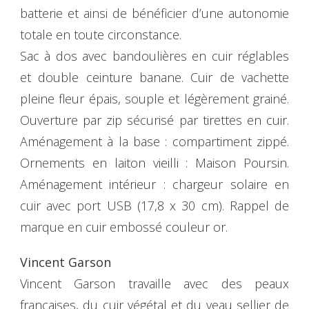
batterie et ainsi de bénéficier d’une autonomie
totale en toute circonstance.
Sac à dos avec bandoulières en cuir réglables
et double ceinture banane. Cuir de vachette
pleine fleur épais, souple et légèrement grainé.
Ouverture par zip sécurisé par tirettes en cuir.
Aménagement à la base : compartiment zippé.
Ornements en laiton vieilli : Maison Poursin.
Aménagement intérieur : chargeur solaire en
cuir avec port USB (17,8 x 30 cm). Rappel de
marque en cuir embossé couleur or.
Vincent Garson
Vincent Garson travaille avec des peaux
françaises, du cuir végétal et du veau sellier de