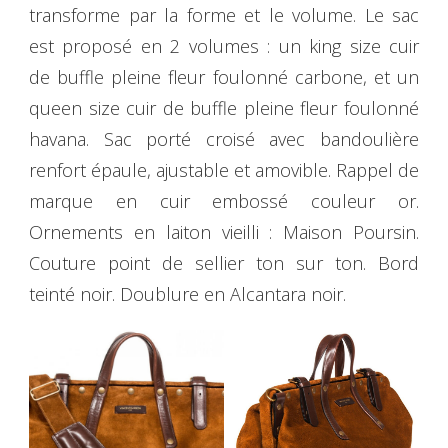
transforme par la forme et le volume. Le sac
est proposé en 2 volumes : un king size cuir
de buffle pleine fleur foulonné carbone, et un
queen size cuir de buffle pleine fleur foulonné
havana. Sac porté croisé avec bandoulière
renfort épaule, ajustable et amovible. Rappel de
marque en cuir embossé couleur or.
Ornements en laiton vieilli : Maison Poursin.
Couture point de sellier ton sur ton. Bord
teinté noir. Doublure en Alcantara noir.