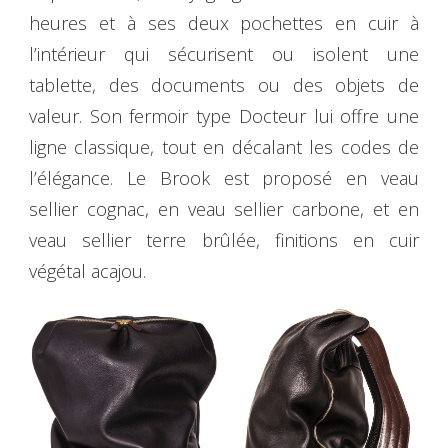
heures et à ses deux pochettes en cuir à
l’intérieur qui sécurisent ou isolent une
tablette, des documents ou des objets de
valeur. Son fermoir type Docteur lui offre une
ligne classique, tout en décalant les codes de
l’élégance. Le Brook est proposé en veau
sellier cognac, en veau sellier carbone, et en
veau sellier terre brûlée, finitions en cuir
végétal acajou.