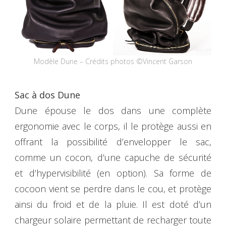
Modèle Dune – Crédits photos ©Vincent Garson
Sac à dos Dune
Dune épouse le dos dans une complète
ergonomie avec le corps, il le protège aussi en
offrant la possibilité d’envelopper le sac,
comme un cocon, d’une capuche de sécurité
et d’hypervisibilité (en option). Sa forme de
cocoon vient se perdre dans le cou, et protège
ainsi du froid et de la pluie. Il est doté d’un
chargeur solaire permettant de recharger toute