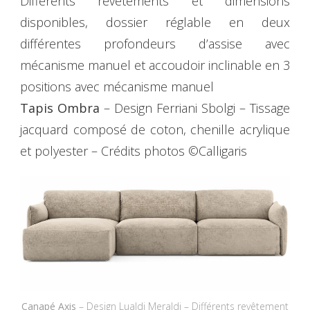
Différents revêtements et dimensions
disponibles, dossier réglable en deux
différentes profondeurs d’assise avec
mécanisme manuel et accoudoir inclinable en 3
positions avec mécanisme manuel
Tapis Ombra
– Design Ferriani Sbolgi – Tissage
jacquard composé de coton, chenille acrylique
et polyester – Crédits photos ©Calligaris
Canapé Axis
– Design Lualdi Meraldi – Différents revêtement