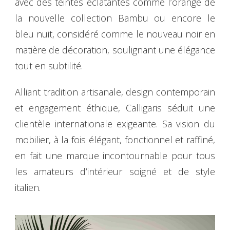
avec des teintes éclatantes comme l’orange de
la nouvelle collection Bambu ou encore le
bleu nuit, considéré comme le nouveau noir en
matière de décoration, soulignant une élégance
tout en subtilité.
Alliant tradition artisanale, design contemporain
et engagement éthique, Calligaris séduit une
clientèle internationale exigeante. Sa vision du
mobilier, à la fois élégant, fonctionnel et raffiné,
en fait une marque incontournable pour tous
les amateurs d’intérieur soigné et de style
italien.