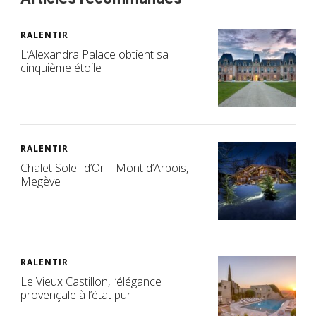
RALENTIR
L’Alexandra Palace obtient sa
cinquième étoile
RALENTIR
Chalet Soleil d’Or – Mont d’Arbois,
Megève
RALENTIR
Le Vieux Castillon, l’élégance
provençale à l’état pur