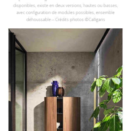
disponibles, existe en deux versions, hautes ou basses,
avec configuration de modules possibles, ensemble
déhoussable – Crédits photos ©Calligaris