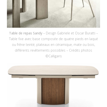
Table de repas Sandy
– Design Gabriele et Oscar Buratti –
Table fixe avec base composée de quatre pieds en laqué
ou frêne teinté, plateaux en céramique, mate ou bois,
différents revêtements possibles – Crédits photos
©Calligaris