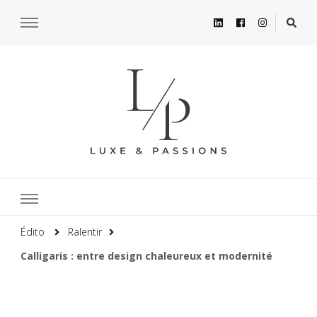
Édito
Ralentir
Calligaris : entre design chaleureux et modernité