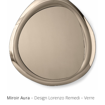
Miroir Aura
– Design Lorenzo Remedi – Verre