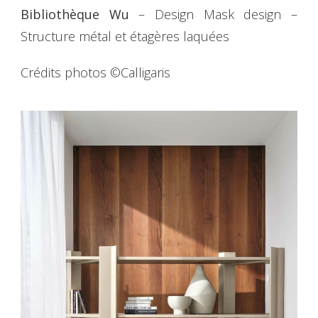
Bibliothèque Wu
– Design Mask design –
Structure métal et étagères laquées
Crédits photos ©Calligaris