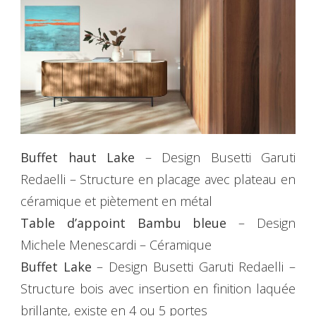
Buffet haut Lake
– Design Busetti Garuti
Redaelli – Structure en placage avec plateau en
céramique et piètement en métal
Table d’appoint Bambu bleue
– Design
Michele Menescardi – Céramique
Buffet Lake
– Design Busetti Garuti Redaelli –
Structure bois avec insertion en finition laquée
brillante, existe en 4 ou 5 portes