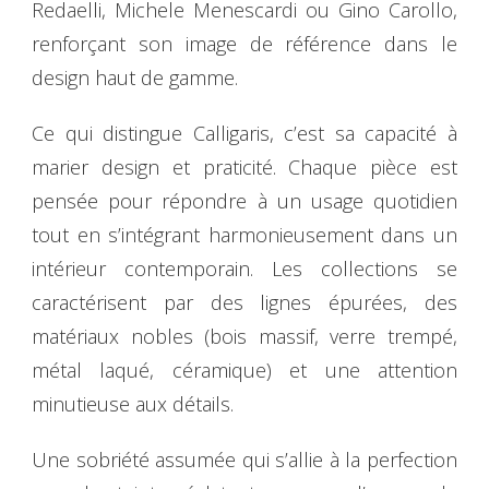
Redaelli, Michele Menescardi ou Gino Carollo,
renforçant son image de référence dans le
design haut de gamme.
Ce qui distingue Calligaris, c’est sa capacité à
marier design et praticité. Chaque pièce est
pensée pour répondre à un usage quotidien
tout en s’intégrant harmonieusement dans un
intérieur contemporain. Les collections se
caractérisent par des lignes épurées, des
matériaux nobles (bois massif, verre trempé,
métal laqué, céramique) et une attention
minutieuse aux détails.
Une sobriété assumée qui s’allie à la perfection