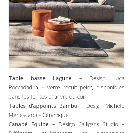
Table basse Lagune
– Design Luca
Roccadadria – Verre recuit peint, disponibles
dans les teintes chanvre ou cuir
Tables d’appoints Bambu
– Design Michele
Menescardi – Céramique
Canapé Equipe
– Design Calligaris Studio –