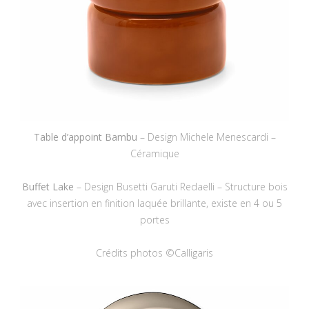
Table d’appoint Bambu
– Design Michele Menescardi –
Céramique
Buffet Lake
– Design Busetti Garuti Redaelli – Structure bois
avec insertion en finition laquée brillante, existe en 4 ou 5
portes
Crédits photos ©Calligaris