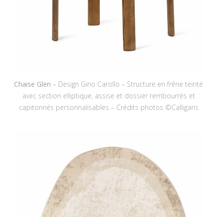
Chaise Glen
– Design Gino Carollo – Structure en frêne teinté
avec section elliptique, assise et dossier rembourrés et
capitonnés personnalisables – Crédits photos ©Calligaris