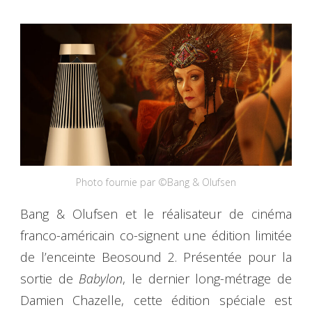
Photo fournie par ©Bang & Olufsen
Bang & Olufsen et le réalisateur de cinéma
franco-américain co-signent une édition limitée
de l’enceinte Beosound 2. Présentée pour la
sortie de
Babylon
, le dernier long-métrage de
Damien Chazelle, cette édition spéciale est