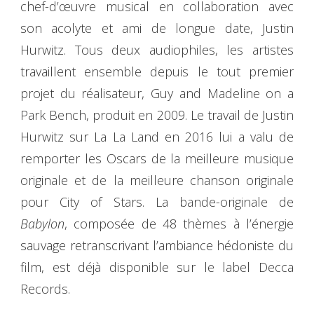
chef-d’œuvre musical en collaboration avec
son acolyte et ami de longue date, Justin
Hurwitz. Tous deux audiophiles, les artistes
travaillent ensemble depuis le tout premier
projet du réalisateur, Guy and Madeline on a
Park Bench, produit en 2009. Le travail de Justin
Hurwitz sur La La Land en 2016 lui a valu de
remporter les Oscars de la meilleure musique
originale et de la meilleure chanson originale
pour City of Stars. La bande-originale de
Babylon
, composée de 48 thèmes à l’énergie
sauvage retranscrivant l’ambiance hédoniste du
film, est déjà disponible sur le label Decca
Records.