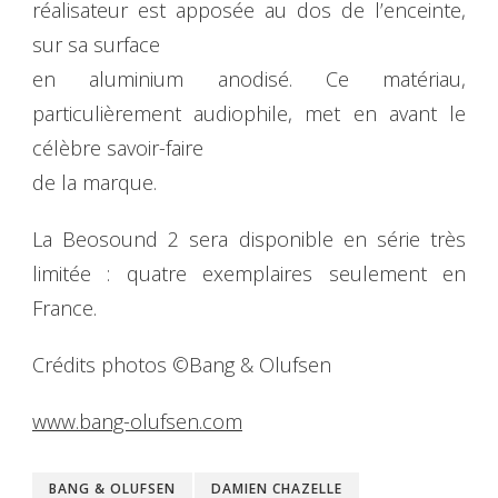
réalisateur est apposée au dos de l’enceinte,
sur sa surface
en aluminium anodisé. Ce matériau,
particulièrement audiophile, met en avant le
célèbre savoir-faire
de la marque.
La Beosound 2 sera disponible en série très
limitée : quatre exemplaires seulement en
France.
Crédits photos ©Bang & Olufsen
www.bang-olufsen.com
BANG & OLUFSEN
DAMIEN CHAZELLE