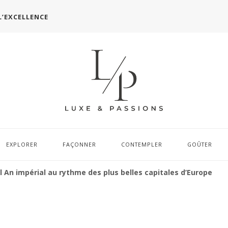
L’EXCELLENCE
EXPLORER
FAÇONNER
CONTEMPLER
GOÛTER
 An impérial au rythme des plus belles capitales d’Europe