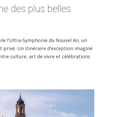
e des plus belles
oile l’Ultra-Symphonie du Nouvel An, un
t privé. Un itinéraire d’exception imaginé
tre culture, art de vivre et célébrations