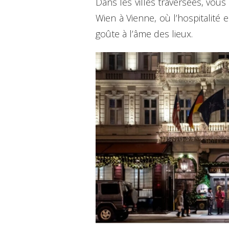
Dans les villes traversées, vou
Wien à Vienne, où l’hospitalité 
goûte à l’âme des lieux.