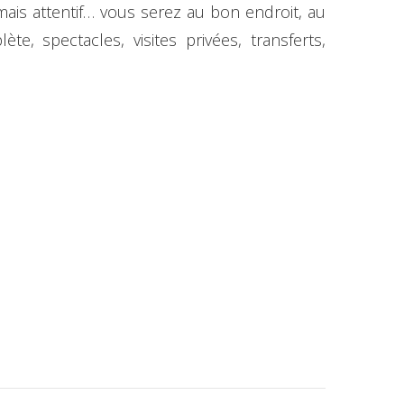
mais attentif… vous serez au bon endroit, au
 spectacles, visites privées, transferts,