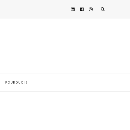
POURQUOI ?