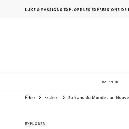
LUXE & PASSIONS EXPLORE LES EXPRESSIONS DE 
RALENTIR
Édito
Explorer
Safrans du Monde : un Nouvel
EXPLORER