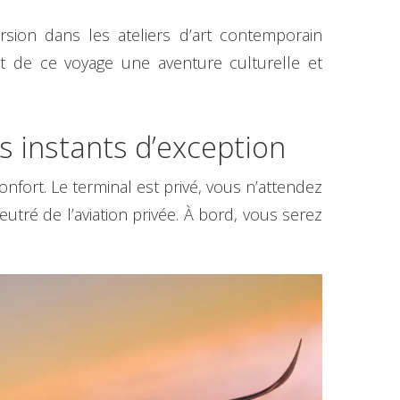
sion dans les ateliers d’art contemporain
ont de ce voyage une aventure culturelle et
 instants d’exception
fort. Le terminal est privé, vous n’attendez
eutré de l’aviation privée. À bord, vous serez