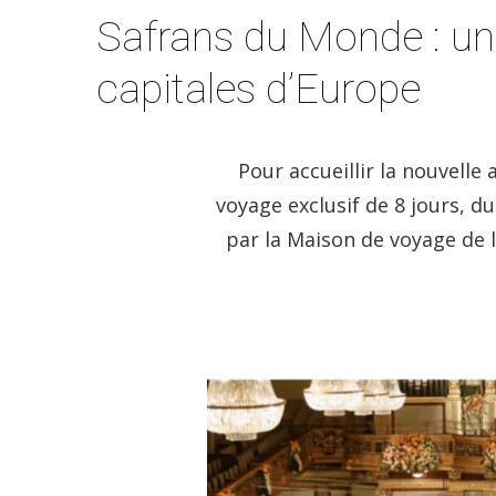
Safrans du Monde : un 
capitales d’Europe
Pour accueillir la nouvell
voyage exclusif de 8 jours, d
par la Maison de voyage de l