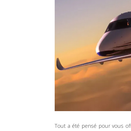
Tout a été pensé pour vous offr