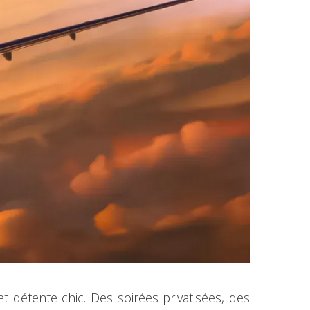
t détente chic. Des soirées privatisées, des