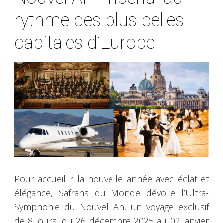
rythme des plus belles
capitales d’Europe
Pour accueillir la nouvelle année avec éclat et
élégance, Safrans du Monde dévoile l’Ultra-
Symphonie du Nouvel An, un voyage exclusif
de 8 jours, du 26 décembre 2025 au 02 janvier