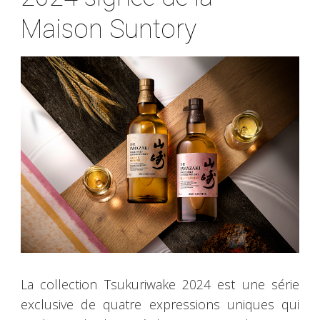
Maison Suntory
La collection Tsukuriwake 2024 est une série
exclusive de quatre expressions uniques qui