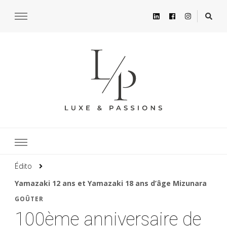
Édito
Yamazaki 12 ans et Yamazaki 18 ans d’âge Mizunara
GOÛTER
100ème anniversaire de