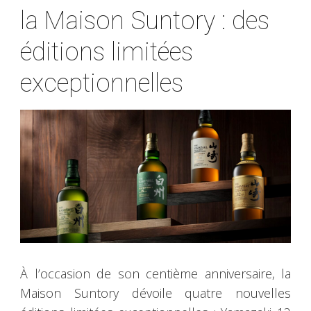
la Maison Suntory : des
éditions limitées
exceptionnelles
À l’occasion de son centième anniversaire, la
Maison Suntory dévoile quatre nouvelles