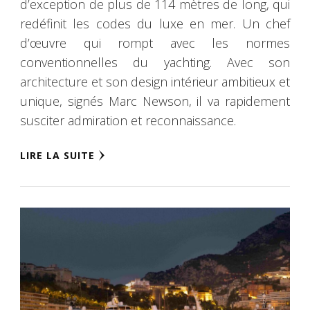
d’exception de plus de 114 mètres de long, qui
redéfinit les codes du luxe en mer. Un chef
d’œuvre qui rompt avec les normes
conventionnelles du yachting. Avec son
architecture et son design intérieur ambitieux et
unique, signés Marc Newson, il va rapidement
susciter admiration et reconnaissance.
LIRE LA SUITE