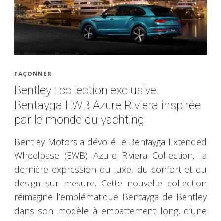
FAÇONNER
Bentley : collection exclusive
Bentayga EWB Azure Riviera inspirée
par le monde du yachting
Bentley Motors a dévoilé le Bentayga Extended
Wheelbase (EWB) Azure Riviera Collection, la
dernière expression du luxe, du confort et du
design sur mesure. Cette nouvelle collection
réimagine l’emblématique Bentayga de Bentley
dans son modèle à empattement long, d’une