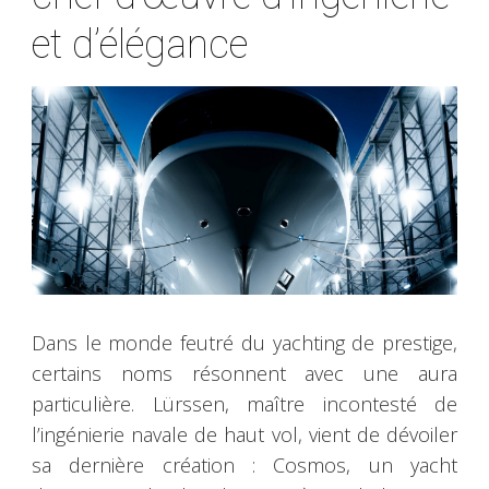
et d’élégance
Dans le monde feutré du yachting de prestige,
certains noms résonnent avec une aura
particulière. Lürssen, maître incontesté de
l’ingénierie navale de haut vol, vient de dévoiler
sa dernière création : Cosmos, un yacht