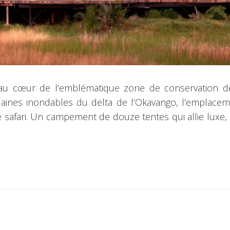
 au cœur de l’emblématique zone de conservation dé
aines inondables du delta de l’Okavango, l’emplacem
 safari. Un campement de douze tentes qui allie luxe,