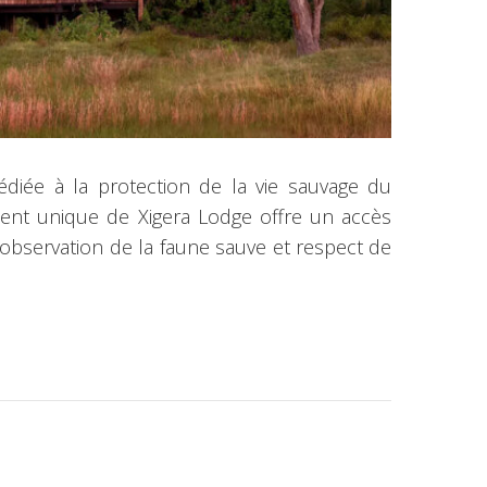
diée à la protection de la vie sauvage du
ent unique de Xigera Lodge offre un accès
 observation de la faune sauve et respect de