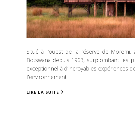
Situé à l’ouest de la réserve de Moremi,
Botswana depuis 1963, surplombant les pl
exceptionnel à d’incroyables expériences de
l’environnement.
LIRE LA SUITE