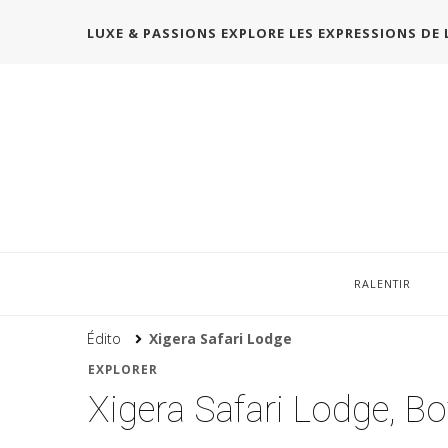
LUXE & PASSIONS EXPLORE LES EXPRESSIONS DE 
RALENTIR
Édito
Xigera Safari Lodge
EXPLORER
Xigera Safari Lodge, B