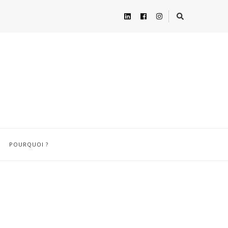
POURQUOI ?