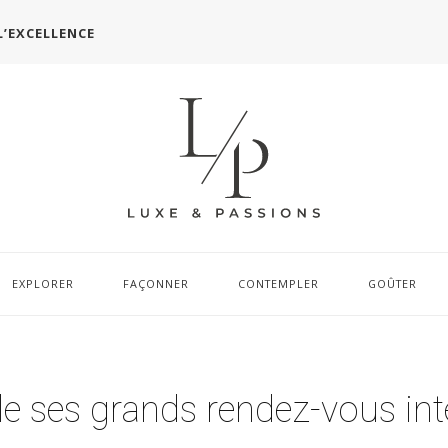
L’EXCELLENCE
EXPLORER
FAÇONNER
CONTEMPLER
GOÛTER
ile ses grands rendez-vous in