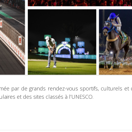
mée par de grands rendez-vous sportifs, culturels et d
aires et des sites classés à l’UNESCO.