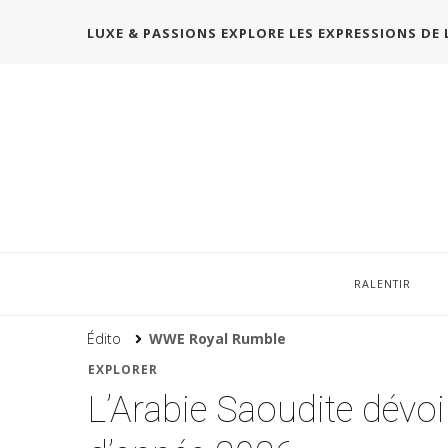
LUXE & PASSIONS EXPLORE LES EXPRESSIONS DE 
RALENTIR
Édito
WWE Royal Rumble
EXPLORER
L’Arabie Saoudite dévo