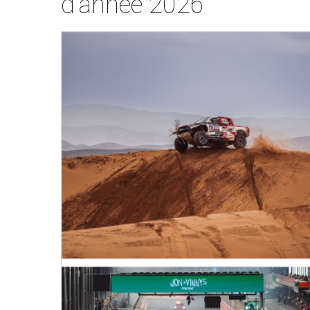
d’année 2026