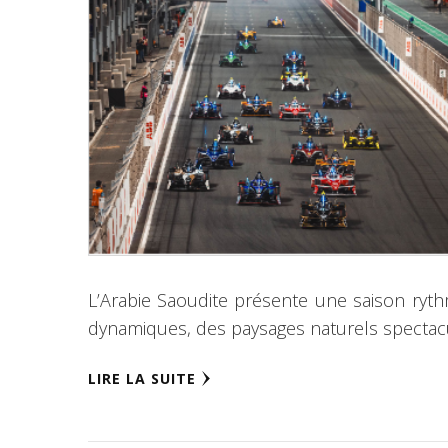
L’Arabie Saoudite présente une saison ryth
dynamiques, des paysages naturels spectacul
LIRE LA SUITE