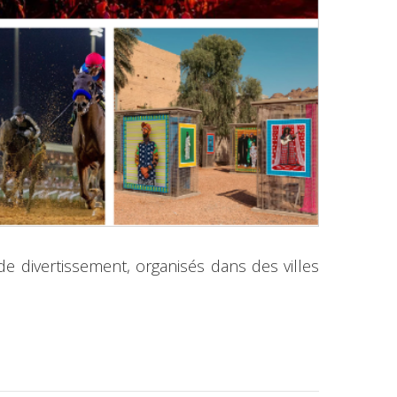
e divertissement, organisés dans des villes