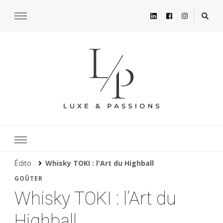
Édito
Whisky TOKI : l'Art du Highball
GOÛTER
Whisky TOKI : l’Art du
Highball