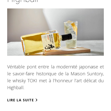
Véritable pont entre la modernité japonaise et
le savoir-faire historique de la Maison Suntory,
le whisky TOKI met à l’honneur l’art délicat du
Highball.
LIRE LA SUITE