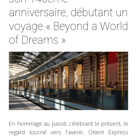
anniversaire, débutant un
voyage « Beyond a World
of Dreams »
En hommage au passé, célébrant le présent, le
regard tourné vers l’avenir, Orient Express