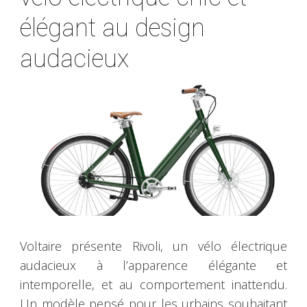
élégant au design
audacieux
Voltaire présente Rivoli, un vélo électrique
audacieux à l’apparence élégante et
intemporelle, et au comportement inattendu.
Un modèle pensé pour les urbains souhaitant