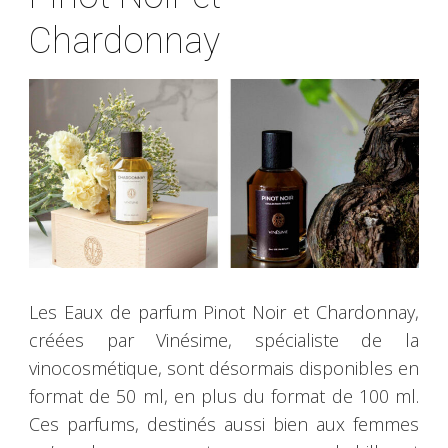
Chardonnay
Les Eaux de parfum Pinot Noir et Chardonnay,
créées par Vinésime, spécialiste de la
vinocosmétique, sont désormais disponibles en
format de 50 ml, en plus du format de 100 ml.
Ces parfums, destinés aussi bien aux femmes