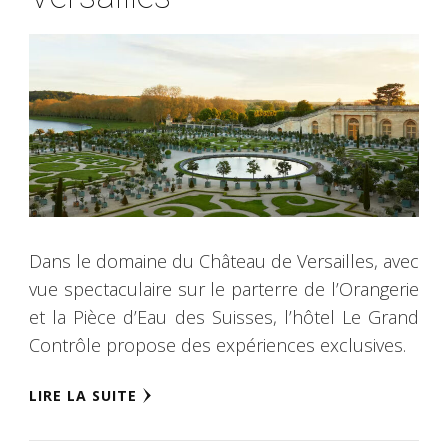
Dans le domaine du Château de Versailles, avec
vue spectaculaire sur le parterre de l’Orangerie
et la Pièce d’Eau des Suisses, l’hôtel Le Grand
Contrôle propose des expériences exclusives.
LIRE LA SUITE