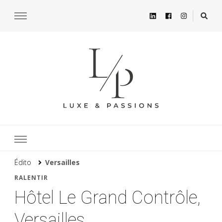
Édito
Versailles
RALENTIR
Hôtel Le Grand Contrôle,
Versailles