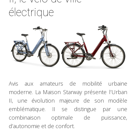
électrique
Avis aux amateurs de mobilité urbaine
moderne. La Maison Starway présente l’Urban
II, une évolution majeure de son modèle
emblématique. II se distingue par une
combinaison optimale de puissance,
d’autonomie et de confort.