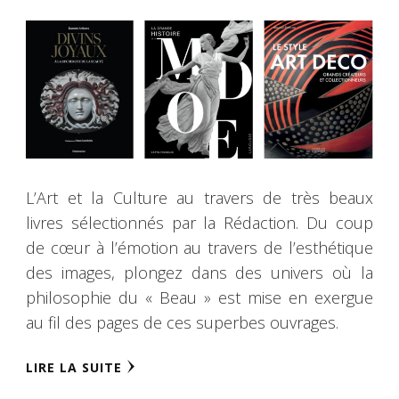
L’Art et la Culture au travers de très beaux
livres sélectionnés par la Rédaction. Du coup
de cœur à l’émotion au travers de l’esthétique
des images, plongez dans des univers où la
philosophie du « Beau » est mise en exergue
au fil des pages de ces superbes ouvrages.
LIRE LA SUITE