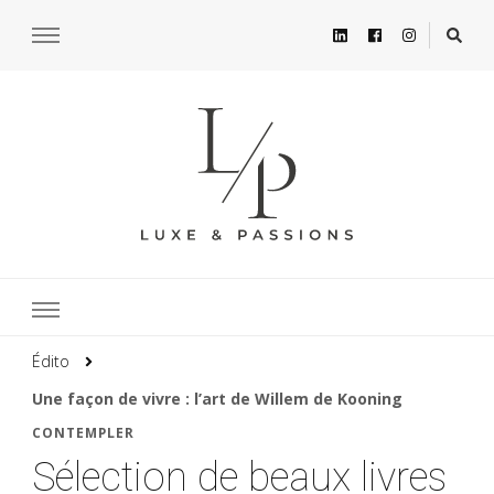
Édito
Une façon de vivre : l’art de Willem de Kooning
CONTEMPLER
Sélection de beaux livres