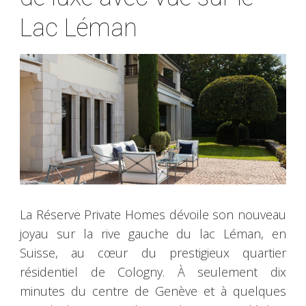
Lac Léman
La Réserve Private Homes dévoile son nouveau
joyau sur la rive gauche du lac Léman, en
Suisse, au cœur du prestigieux quartier
résidentiel de Cologny. À seulement dix
minutes du centre de Genève et à quelques