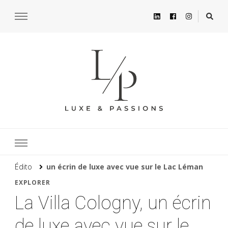
Édito
un écrin de luxe avec vue sur le Lac Léman
EXPLORER
La Villa Cologny, un écrin
de luxe avec vue sur le