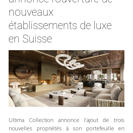
nouveaux
établissements de luxe
en Suisse
Ultima Collection annonce l’ajout de trois
nouvelles propriétés à son portefeuille en