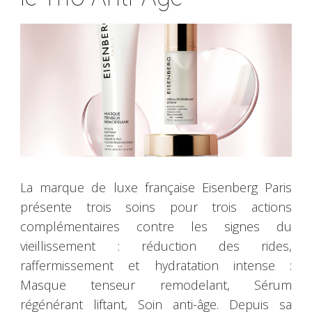
La marque de luxe française Eisenberg Paris
présente trois soins pour trois actions
complémentaires contre les signes du
vieillissement : réduction des rides,
raffermissement et hydratation intense :
Masque tenseur remodelant, Sérum
régénérant liftant, Soin anti-âge. Depuis sa