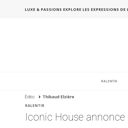
LUXE & PASSIONS EXPLORE LES EXPRESSIONS DE 
RALENTIR
Édito
Thibaud Elzière
RALENTIR
Iconic House annonce l’