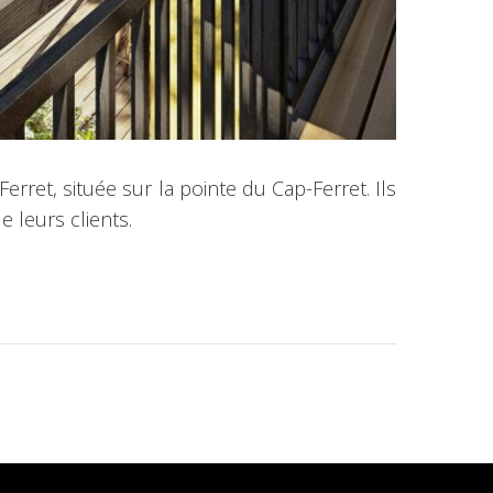
rret, située sur la pointe du Cap-Ferret. Ils
 leurs clients.