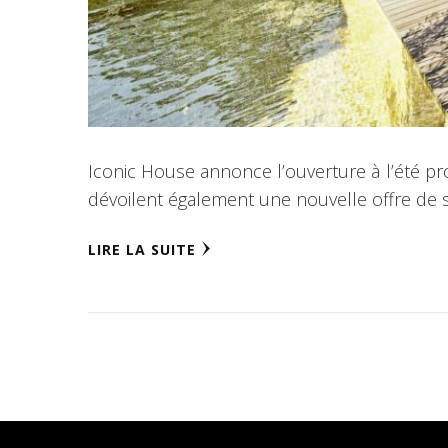
Iconic House annonce l’ouverture à l’été pro
dévoilent également une nouvelle offre de s
LIRE LA SUITE