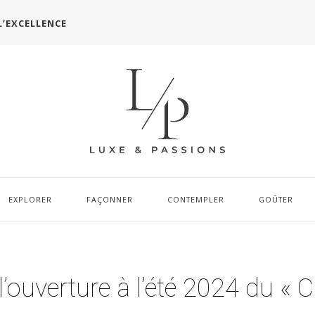
L’EXCELLENCE
EXPLORER
FAÇONNER
CONTEMPLER
GOÛTER
ouverture à l’été 2024 du « 