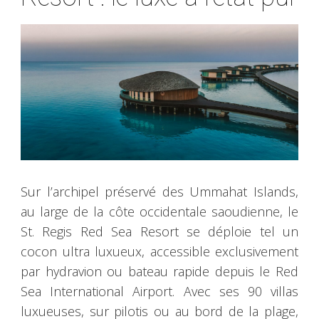
Sur l’archipel préservé des Ummahat Islands,
au large de la côte occidentale saoudienne, le
St. Regis Red Sea Resort se déploie tel un
cocon ultra luxueux, accessible exclusivement
par hydravion ou bateau rapide depuis le Red
Sea International Airport. Avec ses 90 villas
luxueuses, sur pilotis ou au bord de la plage,