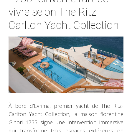
vivre selon The Ritz-
Carlton Yacht Collection
À bord d’Evrima, premier yacht de The Ritz-
Carlton Yacht Collection, la maison florentine
Ginori 1735 signe une intervention immersive
qui transforme trois espaces extérieurs en